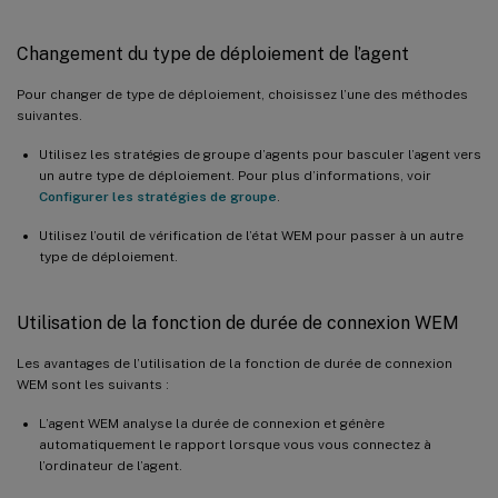
Changement du type de déploiement de l’agent
Pour changer de type de déploiement, choisissez l’une des méthodes
suivantes.
Utilisez les stratégies de groupe d’agents pour basculer l’agent vers
un autre type de déploiement. Pour plus d’informations, voir
Configurer les stratégies de groupe
.
Utilisez l’outil de vérification de l’état WEM pour passer à un autre
type de déploiement.
Utilisation de la fonction de durée de connexion WEM
Les avantages de l’utilisation de la fonction de durée de connexion
WEM sont les suivants :
L’agent WEM analyse la durée de connexion et génère
automatiquement le rapport lorsque vous vous connectez à
l’ordinateur de l’agent.