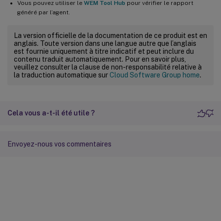
Vous pouvez utiliser le
WEM Tool Hub
pour vérifier le rapport
généré par l’agent.
La version officielle de la documentation de ce produit est en
anglais. Toute version dans une langue autre que l’anglais
est fournie uniquement à titre indicatif et peut inclure du
contenu traduit automatiquement. Pour en savoir plus,
veuillez consulter la clause de non-responsabilité relative à
la traduction automatique sur
Cloud Software Group home
.
Cela vous a-t-il été utile ?
Envoyez-nous vos commentaires