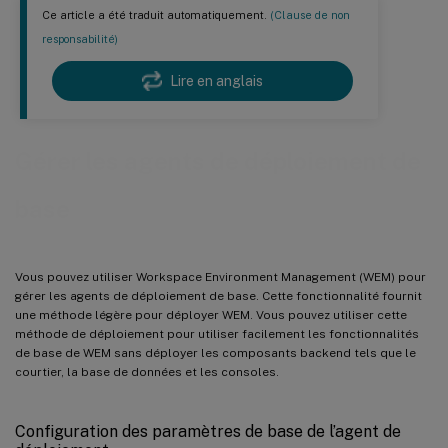
Ce article a été traduit automatiquement.
(Clause de non
responsabilité)
Lire en anglais
Gérer les agents de déploiement de
base
Vous pouvez utiliser Workspace Environment Management (WEM) pour
gérer les agents de déploiement de base. Cette fonctionnalité fournit
une méthode légère pour déployer WEM. Vous pouvez utiliser cette
méthode de déploiement pour utiliser facilement les fonctionnalités
de base de WEM sans déployer les composants backend tels que le
courtier, la base de données et les consoles.
Configuration des paramètres de base de l’agent de