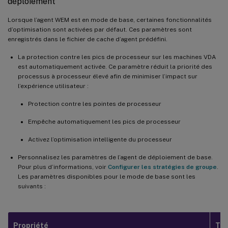
déploiement
Lorsque l’agent WEM est en mode de base, certaines fonctionnalités
d’optimisation sont activées par défaut. Ces paramètres sont
enregistrés dans le fichier de cache d’agent prédéfini.
La protection contre les pics de processeur sur les machines VDA
est automatiquement activée. Ce paramètre réduit la priorité des
processus à processeur élevé afin de minimiser l’impact sur
l’expérience utilisateur :
Protection contre les pointes de processeur
Empêche automatiquement les pics de processeur
Activez l’optimisation intelligente du processeur
Personnalisez les paramètres de l’agent de déploiement de base.
Pour plus d’informations, voir
Configurer les stratégies de groupe
.
Les paramètres disponibles pour le mode de base sont les
suivants :
Propriété
Ty