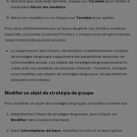
Une fois que vous avez terminé, cliquez sur
Terminé
pour revenir à
l’assistant
Gérer les modèles
.
Gérez les modèles ici ou cliquez sur
Terminé
pour quitter.
Pour plus d’informations sur la façon de gérer vos fichiers modèles
importés, consultez la section
Fichiers
. Lorsque vous les gérez là-bas,
tenez compte des points suivants :
La suppression des fichiers de modèles d’administration d’objets
de stratégie de groupe supprimera les paramètres associés de
votre modèle actuel. Les objets de stratégie de groupe existants
créés avec les modèles ne sont pas affectés. Toutefois, lorsque
vous modifiez ces objets de stratégie de groupe, les paramètres
associés sont perdus.
Modifier un objet de stratégie de groupe
Pour modifier un objet de stratégie de groupe, procédez comme suit :
Sélectionnez l’objet de stratégie de groupe, puis cliquez sur
Modifier
dans la barre d’actions.
Dans
Informations de base
, modifiez le nom et la description.