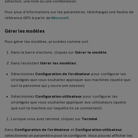
sélection, une liste ou une combinaison.
Pour plus d’informations sur les paramètres, téléchargez une feuille de
référence GPO à partir de
Microsoft
.
Gérer les modèles
Pour gérer les modèles, procédez comme suit :
Dans la barre d’actions, cliquez sur
Gérer le modèle
.
Dans l’assistant
Gérer les modèles
:
Sélectionnez
Configuration de l’ordinateur
pour configurer les
stratégies que vous souhaitez appliquer aux machines (quelle que
soit la personne qui y ouvre une session).
Sélectionnez
Configuration utilisateur
pour configurer les
stratégies que vous souhaitez appliquer aux utilisateurs (quelle
que soit la machine sur laquelle ils se connectent).
Lorsque vous avez terminé, cliquez sur
Terminé
.
Dans
Configuration de l’ordinateur
et
Configuration utilisateur
,
sélectionnez un paramètre pour le configurer. Vous pouvez afficher les