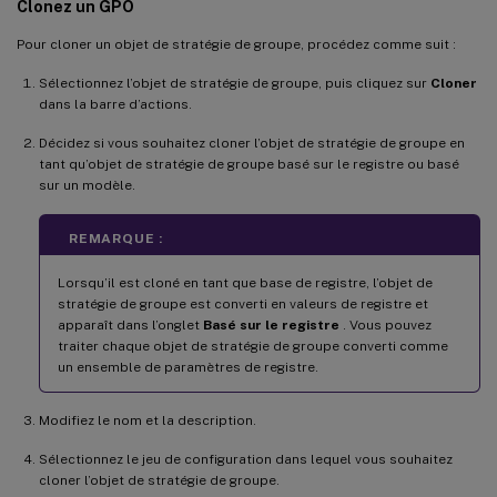
Clonez un GPO
Pour cloner un objet de stratégie de groupe, procédez comme suit :
Sélectionnez l’objet de stratégie de groupe, puis cliquez sur
Cloner
dans la barre d’actions.
Décidez si vous souhaitez cloner l’objet de stratégie de groupe en
tant qu’objet de stratégie de groupe basé sur le registre ou basé
sur un modèle.
REMARQUE :
Lorsqu’il est cloné en tant que base de registre, l’objet de
stratégie de groupe est converti en valeurs de registre et
apparaît dans l’onglet
Basé sur le registre
. Vous pouvez
traiter chaque objet de stratégie de groupe converti comme
un ensemble de paramètres de registre.
Modifiez le nom et la description.
Sélectionnez le jeu de configuration dans lequel vous souhaitez
cloner l’objet de stratégie de groupe.