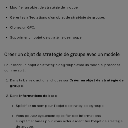
Modifier un objet de stratégie de groupe.
Gérer les affectations d’un objet de stratégie de groupe.
Clonez un GPO.
Supprimer un objet de stratégie de groupe.
Créer un objet de stratégie de groupe avec un modèle
Pour créer un objet de stratégie de groupe avec un modèle, procédez
comme suit :
Dans la barre d’actions, cliquez sur
Créer un objet de stratégie de
groupe
.
Dans
Informations de base
:
Spécifiez un nom pour l’objet de stratégie de groupe.
Vous pouvez également spécifier des informations
supplémentaires pour vous aider à identifier l’objet de stratégie
de groupe.