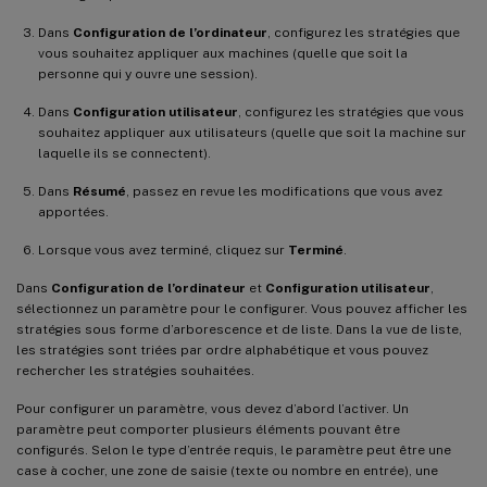
Dans
Configuration de l’ordinateur
, configurez les stratégies que
vous souhaitez appliquer aux machines (quelle que soit la
personne qui y ouvre une session).
Dans
Configuration utilisateur
, configurez les stratégies que vous
souhaitez appliquer aux utilisateurs (quelle que soit la machine sur
laquelle ils se connectent).
Dans
Résumé
, passez en revue les modifications que vous avez
apportées.
Lorsque vous avez terminé, cliquez sur
Terminé
.
Dans
Configuration de l’ordinateur
et
Configuration utilisateur
,
sélectionnez un paramètre pour le configurer. Vous pouvez afficher les
stratégies sous forme d’arborescence et de liste. Dans la vue de liste,
les stratégies sont triées par ordre alphabétique et vous pouvez
rechercher les stratégies souhaitées.
Pour configurer un paramètre, vous devez d’abord l’activer. Un
paramètre peut comporter plusieurs éléments pouvant être
configurés. Selon le type d’entrée requis, le paramètre peut être une
case à cocher, une zone de saisie (texte ou nombre en entrée), une