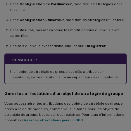
Dans
Configuration de l’ordinateur
, modifiez les stratégies de la
machine.
Dans
Configuration utilisateur
, modifiez les stratégies utilisateur.
Dans
Résumé
, passez en revue les modifications que vous avez
apportées.
Une fois que vous avez terminé, cliquez sur
Enregistrer
.
REMARQUE :
Si un objet de stratégie de groupe est déjà attribué aux
utilisateurs, sa modification aura un impact sur ces utilisateurs.
Gérer les affectations d’un objet de stratégie de groupe
Vous pouvez gérer les attributions des objets de stratégie de groupe
créés à l’aide de modèles, comme vous le faites pour les objets de
stratégie de groupe basés sur des registres. Pour plus d’informations,
consultez
Gérer les affectations pour un GPO
.