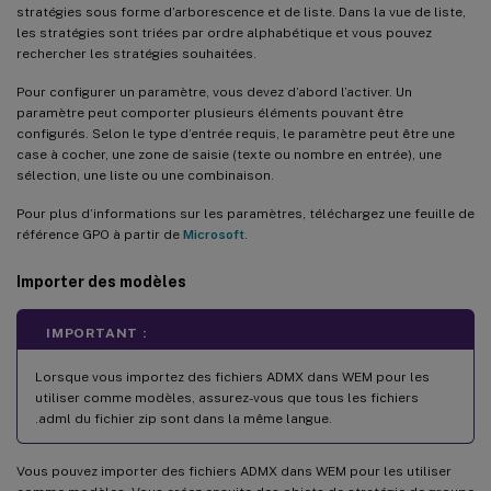
stratégies sous forme d’arborescence et de liste. Dans la vue de liste,
les stratégies sont triées par ordre alphabétique et vous pouvez
rechercher les stratégies souhaitées.
Pour configurer un paramètre, vous devez d’abord l’activer. Un
paramètre peut comporter plusieurs éléments pouvant être
configurés. Selon le type d’entrée requis, le paramètre peut être une
case à cocher, une zone de saisie (texte ou nombre en entrée), une
sélection, une liste ou une combinaison.
Pour plus d’informations sur les paramètres, téléchargez une feuille de
référence GPO à partir de
Microsoft
.
Importer des modèles
IMPORTANT :
Lorsque vous importez des fichiers ADMX dans WEM pour les
utiliser comme modèles, assurez-vous que tous les fichiers
.adml du fichier zip sont dans la même langue.
Vous pouvez importer des fichiers ADMX dans WEM pour les utiliser