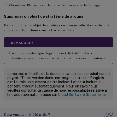
Cliquez sur
Cloner
pour démarrer le processus de clonage.
Supprimer un objet de stratégie de groupe
Pour supprimer un objet de stratégie de groupe, sélectionnez-le, puis
cliquez sur
Supprimer
dans la barre d’actions.
REMARQUE :
Si un objet de stratégie de groupe est déjà attribué aux
utilisateurs, sa suppression aura un impact sur ces utilisateurs.
La version officielle de la documentation de ce produit est en
anglais. Toute version dans une langue autre que l’anglais
est fournie uniquement à titre indicatif et peut inclure du
contenu traduit automatiquement. Pour en savoir plus,
veuillez consulter la clause de non-responsabilité relative à
la traduction automatique sur
Cloud Software Group home
.
Cela vous a-t-il été utile ?