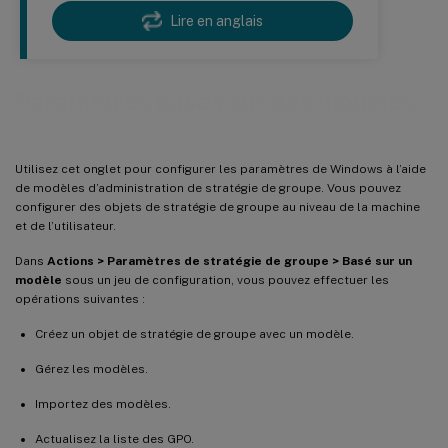
Lire en anglais
Paramètres basés sur des modèles
Utilisez cet onglet pour configurer les paramètres de Windows à l’aide
de modèles d’administration de stratégie de groupe. Vous pouvez
configurer des objets de stratégie de groupe au niveau de la machine
et de l’utilisateur.
Dans
Actions > Paramètres de stratégie de groupe > Basé sur un
modèle
sous un jeu de configuration, vous pouvez effectuer les
opérations suivantes :
Créez un objet de stratégie de groupe avec un modèle.
Gérez les modèles.
Importez des modèles.
Actualisez la liste des GPO.