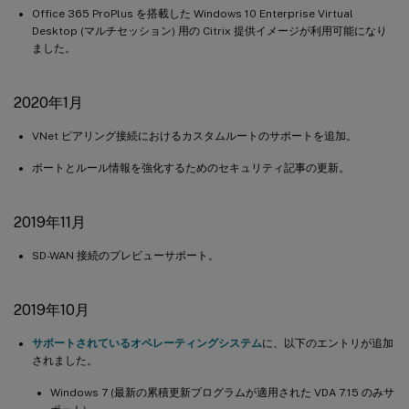
Office 365 ProPlus を搭載した Windows 10 Enterprise Virtual
Desktop (マルチセッション) 用の Citrix 提供イメージが利用可能になり
ました。
2020年1月
VNet ピアリング接続におけるカスタムルートのサポートを追加。
ポートとルール情報を強化するためのセキュリティ記事の更新。
2019年11月
SD-WAN 接続のプレビューサポート。
2019年10月
サポートされているオペレーティングシステム
に、以下のエントリが追加
されました。
Windows 7 (最新の累積更新プログラムが適用された VDA 7.15 のみサ