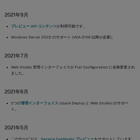
2021年9月
プレビュー API コンテンツ
が利用可能です。
Windows Server 2022 のサポート (VDA 2106 以降が必要)。
2021年7月
Web Studio 管理インターフェイスが Full Configuration に名称変更され
ました。
2021年6月
2つの
管理インターフェイス
(Quick Deploy と Web Studio) のサポー
ト。
2021年5月
このサービスは、
Service Continuity プレビュー
をサポートしています。