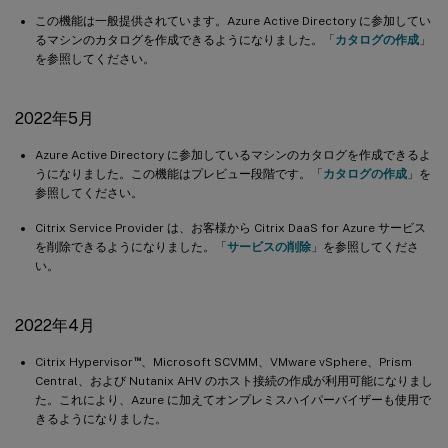
この機能は一般提供されています。Azure Active Directory に参加してい
るマシンのカタログを作成できるようになりました。「
カタログの作成
」
を参照してください。
2022年5月
Azure Active Directory に参加しているマシンのカタログを作成できるよ
うになりました。この機能はプレビュー段階です。「
カタログの作成
」を
参照してください。
Citrix Service Provider は、お客様から Citrix DaaS for Azure サービス
を削除できるようになりました。「
サービスの削除
」を参照してくださ
い。
2022年4月
™
Citrix Hypervisor
、Microsoft SCVMM、VMware vSphere、Prism
Central、および Nutanix AHV のホスト接続の作成が利用可能になりまし
た。これにより、Azure に加えてオンプレミスハイパーバイザーも使用で
きるようになりました。