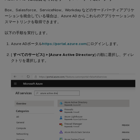
Box、Salesforce、ServiceNow、Workday などのサードパーティアプリケ
ーションを統合している場合は、Azure AD からこれらのアプリケーションの
スマートリンクを取得できます。
以下の手順を実行します。
Azure ADポータル
https://portal.azure.com
にログインします。
[
すべてのサービス] > [Azure Active Directory
] の順に選択し、ディレ
クトリを選択します。