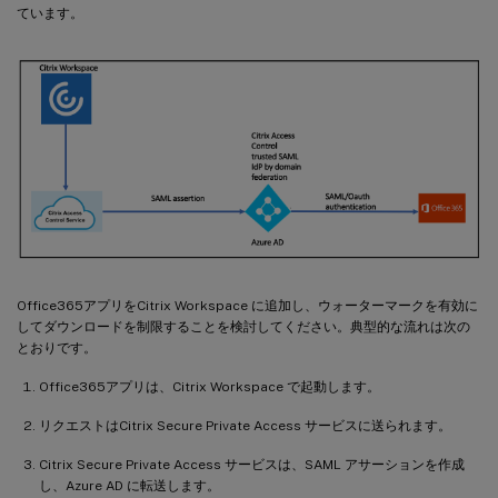
ています。
Office365アプリをCitrix Workspace に追加し、ウォーターマークを有効に
してダウンロードを制限することを検討してください。典型的な流れは次の
とおりです。
Office365アプリは、Citrix Workspace で起動します。
リクエストはCitrix Secure Private Access サービスに送られます。
Citrix Secure Private Access サービスは、SAML アサーションを作成
し、Azure AD に転送します。