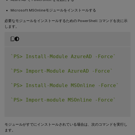
Microsoft MSOnlineモジュールをインストールする
必要なモジュールをインストールするための PowerShell コマンドを次に示
します。
`
PS> Install-Module AzureAD -Force
`
`
PS> Import-Module AzureAD -Force
`
`
PS> Install-Module MSOnline -Force
`
`
PS> Import-module MSOnline -Force
`
モジュールがすでにインストールされている場合は、次のコマンドを実行し
ます。