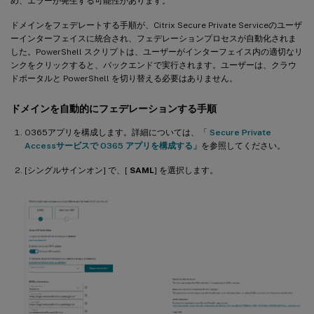
め、エラーが発生する可能性があります。
ドメインをフェデレートする手順が、Citrix Secure Private Serviceのユーザ
ーインターフェイスに統合され、フェデレーションプロセスが自動化されま
した。PowerShell スクリプトは、ユーザーがインターフェイス内の適切なリ
ンクをクリックすると、バックエンドで実行されます。ユーザーは、クラウ
ドポータルと PowerShell を切り替える必要はありません。
ドメインを自動的にフェデレーションする手順
O365アプリを構成します。詳細については、「
Secure Private
Accessサービスで O365 アプリを構成する」
を参照してください。
[シングルサインオン] で、[
SAML
] を選択します。