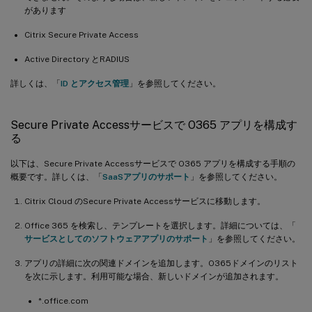
があります
Citrix Secure Private Access
Active Directory とRADIUS
詳しくは、「
ID とアクセス管理
」を参照してください。
Secure Private Accessサービスで O365 アプリを構成す
る
以下は、Secure Private Accessサービスで O365 アプリを構成する手順の
概要です。詳しくは、「
SaaSアプリのサポート
」を参照してください。
Citrix Cloud のSecure Private Accessサービスに移動します。
Office 365 を検索し、テンプレートを選択します。詳細については、「
サービスとしてのソフトウェアアプリのサポート
」を参照してください。
アプリの詳細に次の関連ドメインを追加します。O365ドメインのリスト
を次に示します。利用可能な場合、新しいドメインが追加されます。
*.office.com