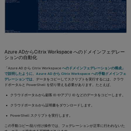
Azure ADからCitrix Workspace へのドメインフェデレー
ションの自動化
「Azure AD から Citrix Workspace
へのドメインフェデレーションの構成」
で説明したように、Azure AD から Citrix Workspace への手動ドメインフェ
デレーションでは
、データをコピーしてスクリプトを実行するには、クラウ
ドポータルと PowerShell を切り替える必要があります。たとえば、
クラウドポータルから顧客 ID やアプリ ID などのデータをコピーします。
クラウドポータルから証明書をダウンロードします。
PowerShell スクリプトを実行します。
この手動コピー/貼り付け操作では、フェデレーションが正常に行われないた