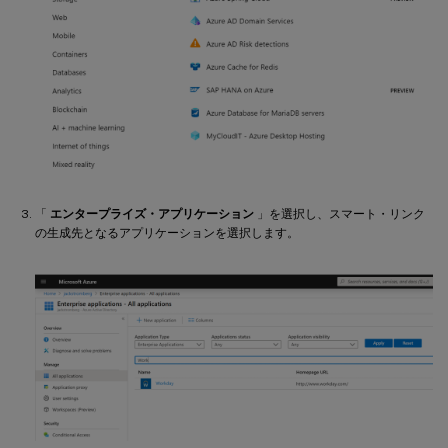
「
エンタープライズ・アプリケーション
」を選択し、スマート・リンク
の生成先となるアプリケーションを選択します。