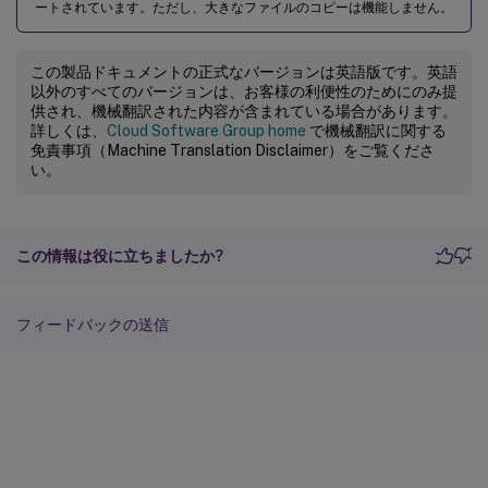
ートされています。ただし、大きなファイルのコピーは機能しません。
この製品ドキュメントの正式なバージョンは英語版です。英語
以外のすべてのバージョンは、お客様の利便性のためにのみ提
供され、機械翻訳された内容が含まれている場合があります。
詳しくは、
Cloud Software Group home
で機械翻訳に関する
免責事項（Machine Translation Disclaimer）をご覧くださ
い。
この情報は役に立ちましたか?
フィードバックの送信