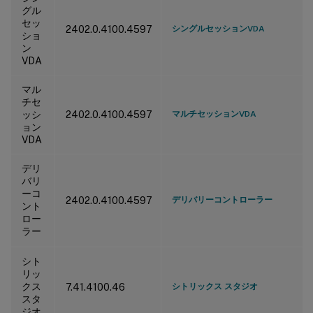
グル
セッ
2402.0.4100.4597
シングルセッションVDA
ショ
ン
VDA
マル
チセ
ッシ
2402.0.4100.4597
マルチセッションVDA
ョン
VDA
デリ
バリ
ーコ
2402.0.4100.4597
デリバリーコントローラー
ント
ロー
ラー
シト
リッ
クス
7.41.4100.46
シトリックス スタジオ
スタ
ジオ