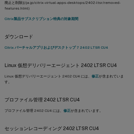
廃止と削除](/ja-jp/citrix-virtual-apps-desktops/2402-ltsr/removed-
features.html)
Citrix製品サブスクリプション特典の対象期間
ダウンロード
Citrix バーチャルアプリおよびデスクトップ 7 2402 LTSR CU4
Linux 仮想デリバリーエージェント 2402 LTSR CU4
Linux 仮想デリバリーエージェント 2402 CU4 には、
修正
が含まれていま
す。
プロファイル管理 2402 LTSR CU4
プロファイル管理 2402 CU4 には、
修正
が含まれています。
セッションレコーディング 2402 LTSR CU4