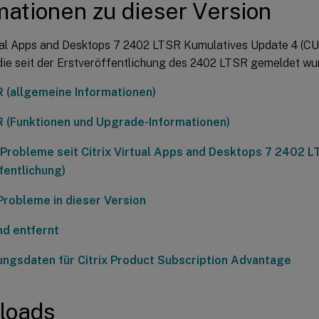
mationen zu dieser Version
tual Apps and Desktops 7 2402 LTSR Kumulatives Update 4 (CU
die seit der Erstveröffentlichung des 2402 LTSR gemeldet wu
 (allgemeine Informationen)
 (Funktionen und Upgrade-Informationen)
Probleme seit Citrix Virtual Apps and Desktops 7 2402 
fentlichung)
robleme in dieser Version
nd entfernt
ngsdaten für Citrix Product Subscription Advantage
loads