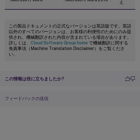
え
この製品ドキュメントの正式なバージョンは英語版です。英語
以外のすべてのバージョンは、お客様の利便性のためにのみ提
供され、機械翻訳された内容が含まれている場合があります。
詳しくは、
Cloud Software Group home
で機械翻訳に関する
免責事項（Machine Translation Disclaimer）をご覧くださ
い。
この情報は役に立ちましたか?
フィードバックの送信