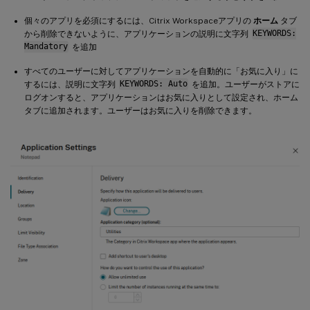
個々のアプリを必須にするには、Citrix Workspaceアプリの
ホーム
タブ
から削除できないように、アプリケーションの説明に文字列
KEYWORDS:
Mandatory
を追加
すべてのユーザーに対してアプリケーションを自動的に「お気に入り」に
するには、説明に文字列
KEYWORDS: Auto
を追加。ユーザーがストアに
ログオンすると、アプリケーションはお気に入りとして設定され、ホーム
タブに追加されます。ユーザーはお気に入りを削除できます。