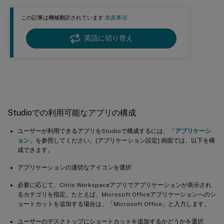
この記事は機械翻訳されています.
免責事項
英語に切り替え
アプリケーション配信
Studioでの利用可能なアプリの構成
ユーザーが利用できるアプリをStudioで構成するには、「
アプリケーシ
ョン
」を参照してください。[アプリケーション設定] 画面では、以下を構
成できます。
アプリケーションの適切なアイコンを選択
必要に応じて、Citrix Workspaceアプリでアプリケーションが表示され
るカテゴリを指定。たとえば、Microsoft Officeアプリケーションへのシ
ョートカットを追加する場合は、「Microsoft Office」と入力します。
ユーザーのデスクトップにショートカットを追加するかどうかを選択