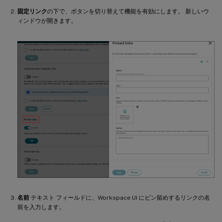
固定リンク
の下で、ボタンを切り替えて機能を有効にします。 新しいウ
ィンドウが開きます。
名前
テキスト フィールドに、Workspace UI にピン留めするリンクの名
前を入力します。