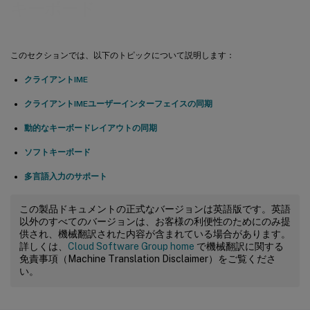
キーボード
このセクションでは、以下のトピックについて説明します：
クライアントIME
クライアントIMEユーザーインターフェイスの同期
動的なキーボードレイアウトの同期
ソフトキーボード
多言語入力のサポート
この製品ドキュメントの正式なバージョンは英語版です。英語
以外のすべてのバージョンは、お客様の利便性のためにのみ提
供され、機械翻訳された内容が含まれている場合があります。
詳しくは、
Cloud Software Group home
で機械翻訳に関する
免責事項（Machine Translation Disclaimer）をご覧くださ
い。