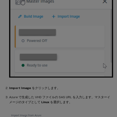
Import Image
をクリックします。
Azure で生成した VHD ファイルの SAS URL を入力します。マスターイ
メージのタイプとして
Linux
を選択します。