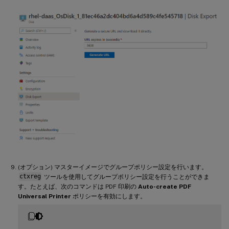
(オプション) マスターイメージでグループポリシー設定を行います。
ctxreg
ツールを使用してグループポリシー設定を行うことができま
す。たとえば、次のコマンドは PDF 印刷の
Auto-create PDF
Universal Printer
ポリシーを有効にします。