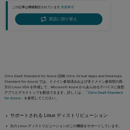
この記事は機械翻訳されています.
免責事項
英語に切り替え
Citrix DaaS Standard for Azure で
Linux VDA を作成
Citrix DaaS Standard for Azure (旧称 Citrix Virtual Apps and Desktops
Standard for Azure) では、ドメイン参加済みおよび非ドメイン参加型の両
方の Linux VDA を作成して、Microsoft Azure からあらゆるデバイスに仮想
アプリとデスクトップを配信できます。詳しくは、「
Citrix DaaS Standard
for Azure
」を参照してください。
サポートされる Linux ディストリビューション
次の Linux ディストリビューションがこの機能をサポートしています。