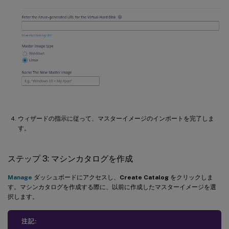
ウィザードの指示に従って、マスターイメージのインポートを完了しま
す。
ステップ 3: マシンカタログを作成
Manage
ダッシュボードにアクセスし、
Create Catalog
をクリックしま
す。マシンカタログを作成する際に、以前に作成したマスターイメージを選
択します。
注記: