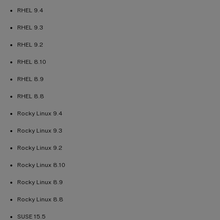
RHEL 9.4
RHEL 9.3
RHEL 9.2
RHEL 8.10
RHEL 8.9
RHEL 8.8
Rocky Linux 9.4
Rocky Linux 9.3
Rocky Linux 9.2
Rocky Linux 8.10
Rocky Linux 8.9
Rocky Linux 8.8
SUSE 15.5