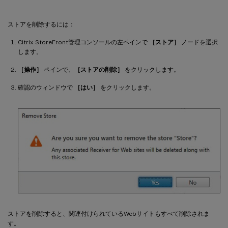
ストアを削除するには：
Citrix StoreFront管理コンソールの左ペインで
［ストア］
ノードを選択
します。
［操作］
ペインで、
［ストアの削除］
をクリックします。
確認のウィンドウで
［はい］
をクリックします。
ストアを削除すると、関連付けられているWebサイトもすべて削除されま
す。