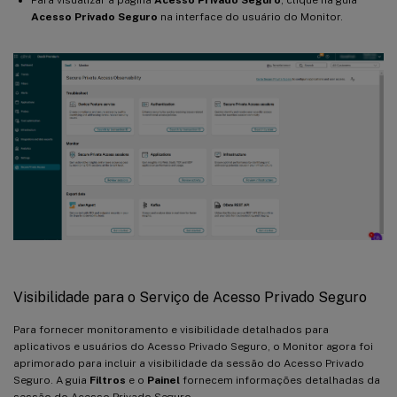
Acesso Privado Seguro
na interface do usuário do Monitor.
Visibilidade para o Serviço de Acesso Privado Seguro
Para fornecer monitoramento e visibilidade detalhados para
aplicativos e usuários do Acesso Privado Seguro, o Monitor agora foi
aprimorado para incluir a visibilidade da sessão do Acesso Privado
Seguro. A guia
Filtros
e o
Painel
fornecem informações detalhadas da