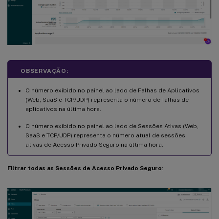
OBSERVAÇÃO:
O número exibido no painel ao lado de Falhas de Aplicativos
(Web, SaaS e TCP/UDP) representa o número de falhas de
aplicativos na última hora.
O número exibido no painel ao lado de Sessões Ativas (Web,
SaaS e TCP/UDP) representa o número atual de sessões
ativas de Acesso Privado Seguro na última hora.
Filtrar todas as Sessões de Acesso Privado Seguro
: