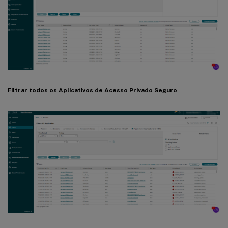
Filtrar todos os Aplicativos de Acesso Privado Seguro
: