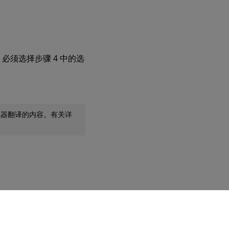
必须选择步骤 4 中的选
机器翻译的内容。有关详