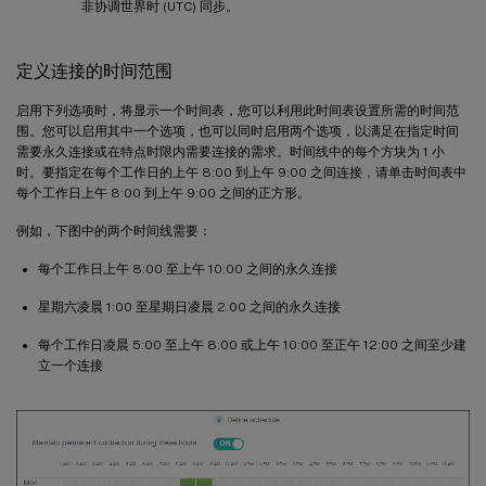
非协调世界时 (UTC) 同步。
定义连接的时间范围
启用下列选项时，将显示一个时间表，您可以利用此时间表设置所需的时间范
围。您可以启用其中一个选项，也可以同时启用两个选项，以满足在指定时间
需要永久连接或在特点时限内需要连接的需求。时间线中的每个方块为 1 小
时。要指定在每个工作日的上午 8:00 到上午 9:00 之间连接，请单击时间表中
每个工作日上午 8:00 到上午 9:00 之间的正方形。
例如，下图中的两个时间线需要：
每个工作日上午 8:00 至上午 10:00 之间的永久连接
星期六凌晨 1:00 至星期日凌晨 2:00 之间的永久连接
每个工作日凌晨 5:00 至上午 8:00 或上午 10:00 至正午 12:00 之间至少建
立一个连接