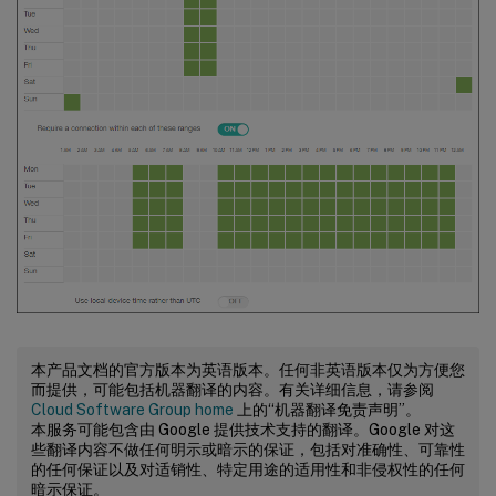
本产品文档的官方版本为英语版本。任何非英语版本仅为方便您
而提供，可能包括机器翻译的内容。有关详细信息，请参阅
Cloud Software Group home
上的“机器翻译免责声明”。
本服务可能包含由 Google 提供技术支持的翻译。Google 对这
些翻译内容不做任何明示或暗示的保证，包括对准确性、可靠性
的任何保证以及对适销性、特定用途的适用性和非侵权性的任何
暗示保证。