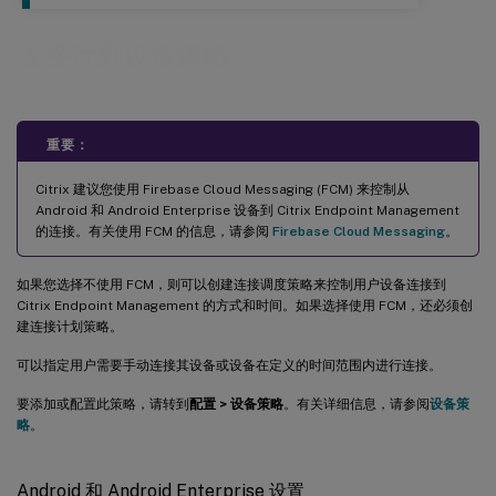
连接计划设备策略
重要：
Citrix 建议您使用 Firebase Cloud Messaging (FCM) 来控制从
Android 和 Android Enterprise 设备到 Citrix Endpoint Management
的连接。有关使用 FCM 的信息，请参阅
Firebase Cloud Messaging
。
如果您选择不使用 FCM，则可以创建连接调度策略来控制用户设备连接到
Citrix Endpoint Management 的方式和时间。如果选择使用 FCM，还必须创
建连接计划策略。
可以指定用户需要手动连接其设备或设备在定义的时间范围内进行连接。
要添加或配置此策略，请转到
配置 > 设备策略
。有关详细信息，请参阅
设备策
略
。
Android 和 Android Enterprise 设置