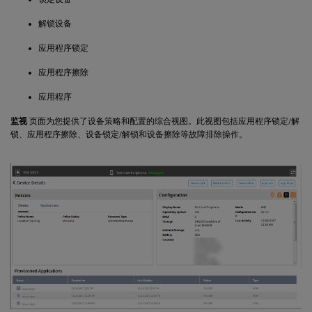
解锁设备
应用程序锁定
应用程序擦除
应用程序
监视
页面为您提供了设备策略和配置的综合视图。此视图包括应用程序锁定/解
锁、应用程序擦除、设备锁定/解锁和设备擦除等故障排除操作。