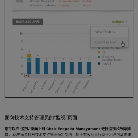
面向技术支持管理员的“监视”页面
您可以在“监视”页面上对 Citrix Endpoint Management 进行监视和故障排
除。
此界面是针对技术支持管理员定制的，用于有效地执行基于用户的故障排