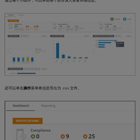
通过每个小组件，可以单击各个部分深入查看详细信息。
还可以单击
操作
菜单将信息导出为 .csv 文件。