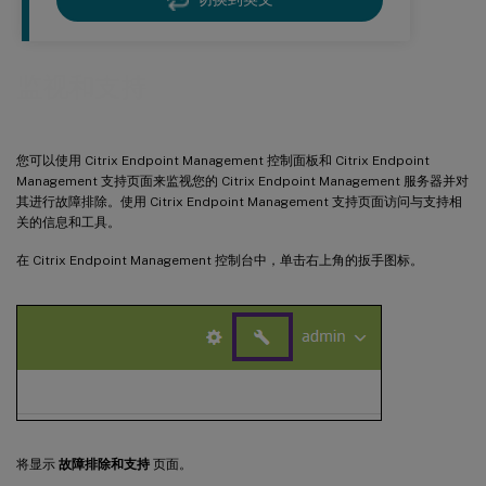
监视和支持
您可以使用 Citrix Endpoint Management 控制面板和 Citrix Endpoint
Management 支持页面来监视您的 Citrix Endpoint Management 服务器并对
其进行故障排除。使用 Citrix Endpoint Management 支持页面访问与支持相
关的信息和工具。
在 Citrix Endpoint Management 控制台中，单击右上角的扳手图标。
将显示
故障排除和支持
页面。