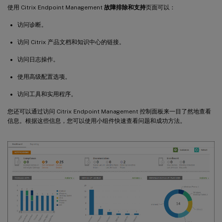
使用 Citrix Endpoint Management
故障排除和支持
页面可以：
访问诊断。
访问 Citrix 产品文档和知识中心的链接。
访问日志操作。
使用高级配置选项。
访问工具和实用程序。
您还可以通过访问 Citrix Endpoint Management 控制面板来一目了然地查看
信息。根据这些信息，您可以使用小组件快速查看问题和成功方法。