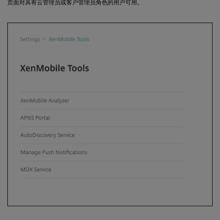
页面对具有云管理员或客户管理员角色的用户可用。