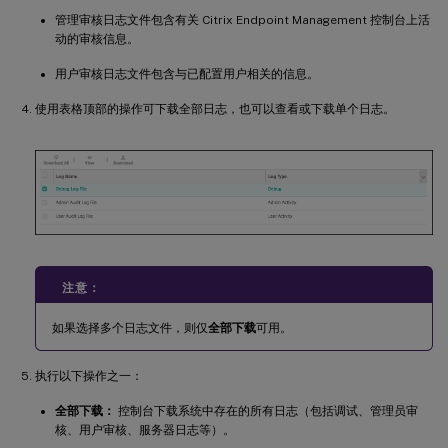
管理审核日志文件包含有关 Citrix Endpoint Management 控制台上活
动的审核信息。
用户审核日志文件包含与已配置用户相关的信息。
使用表格顶部的操作可下载全部日志，也可以查看或下载单个日志。
注意：
如果选择多个日志文件，则仅
全部下载
可用。
执行以下操作之一：
全部下载：
控制台下载系统中存在的所有日志（包括调试、管理员审
核、用户审核、服务器日志等）。