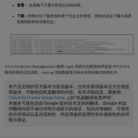
查看：
在表格下方显示所选日志的内容。
下载：
控制台仅下载所选的单个日志文件类型。控制台还会下载与该类
型相同的所有存档日志。
Citrix Endpoint Management 使用 log4j 系统日志附加程序发送 RFC5424
格式的系统日志消息。syslog 消息数据是没有任何特定格式的纯文本。
本产品文档的官方版本为英语版本。任何非英语版本仅为方便您
而提供，可能包括机器翻译的内容。有关详细信息，请参阅
Cloud Software Group home
上的“机器翻译免责声明”。
本服务可能包含由 Google 提供技术支持的翻译。Google 对这
些翻译内容不做任何明示或暗示的保证，包括对准确性、可靠性
的任何保证以及对适销性、特定用途的适用性和非侵权性的任何
暗示保证。