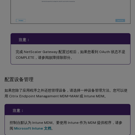
注意：
完成 NetScaler Gateway 配置过程后，如果您看到 OAuth 状态不是
COMPLETE，请参阅故障排除部分。
配置设备管理
如果您除了应用程序之外还想管理设备，请选择一种设备管理方法。您可以使
用 Citrix Endpoint Management MDM+MAM 或 Intune MDM。
注意：
控制台默认为 Intune MDM。要使用 Intune 作为 MDM 提供程序，请参
阅
Microsoft Intune 文档
。