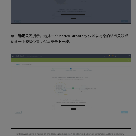
单击
确定
关闭提示。选择一个 Active Directory 位置以与您的站点关联或
创建一个资源位置，然后单击
下一步
。