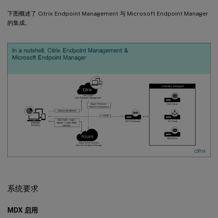
下图概述了 Citrix Endpoint Management 与 Microsoft Endpoint Manager
的集成。
系统要求
MDX 启用