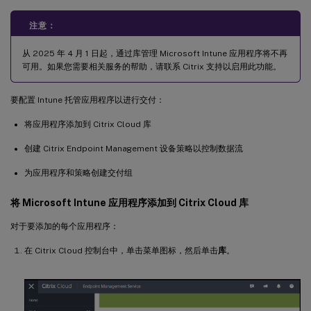
注意：
从 2025 年 4 月 1 日起，通过库管理 Microsoft Intune 应用程序将不再
可用。如果您需要相关服务的帮助，请联系 Citrix 支持以启用此功能。
要配置 Intune 托管应用程序以进行交付：
将应用程序添加到 Citrix Cloud 库
创建 Citrix Endpoint Management 设备策略以控制数据流
为应用程序和策略创建交付组
将 Microsoft Intune 应用程序添加到 Citrix Cloud 库
对于要添加的每个应用程序：
在 Citrix Cloud 控制台中，单击菜单图标，然后单击
库
。