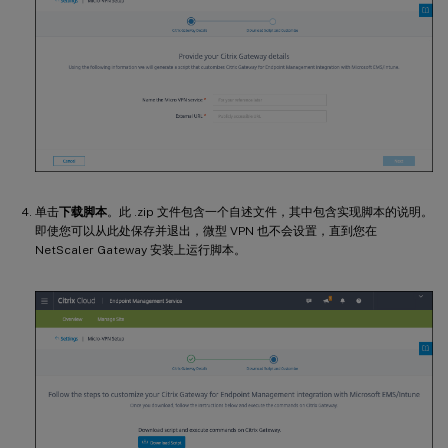
单击
下载脚本
。此 .zip 文件包含一个自述文件，其中包含实现脚本的说明。
即使您可以从此处保存并退出，微型 VPN 也不会设置，直到您在
NetScaler Gateway 安装上运行脚本。