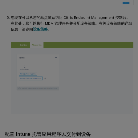
您现在可以从您的站点磁贴访问 Citrix Endpoint Management 控制台。
在此处，您可以执行 MDM 管理任务并分配设备策略。有关设备策略的详细
信息，请参阅
设备策略
。
配置 Intune 托管应用程序以交付到设备