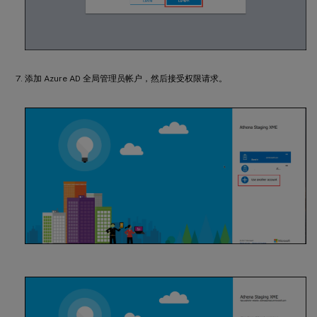
添加 Azure AD 全局管理员帐户，然后接受权限请求。