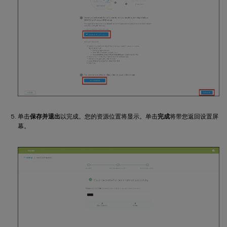
单击
保存并退出
以完成。您的资源位置将显示。单击
完成
将带您返回设置屏
幕。