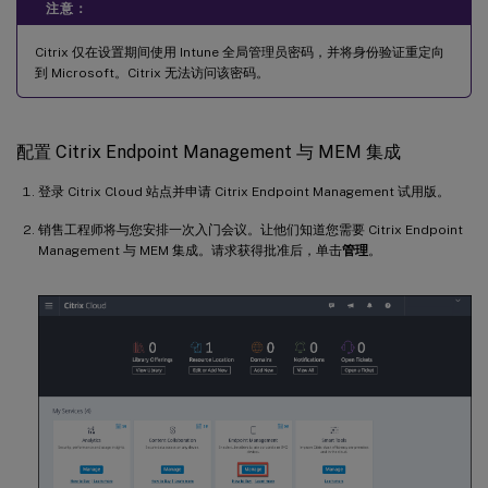
注意：
Citrix 仅在设置期间使用 Intune 全局管理员密码，并将身份验证重定向
到 Microsoft。Citrix 无法访问该密码。
配置 Citrix Endpoint Management 与 MEM 集成
登录 Citrix Cloud 站点并申请 Citrix Endpoint Management 试用版。
销售工程师将与您安排一次入门会议。让他们知道您需要 Citrix Endpoint
Management 与 MEM 集成。请求获得批准后，单击
管理
。