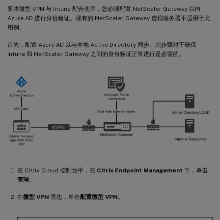
要将微型 VPN 与 Intune 配合使用，您必须配置 NetScaler Gateway 以向
Azure AD 进行身份验证。现有的 NetScaler Gateway 虚拟服务器不适用于此
用例。
首先，配置 Azure AD 以与本地 Active Directory 同步。此步骤对于确保
Intune 和 NetScaler Gateway 之间的身份验证正常进行是必需的。
在 Citrix Cloud 控制台中，在
Citrix Endpoint Management
下，单击
管理
。
在
微型 VPN
旁边，单击
配置微型 VPN
。