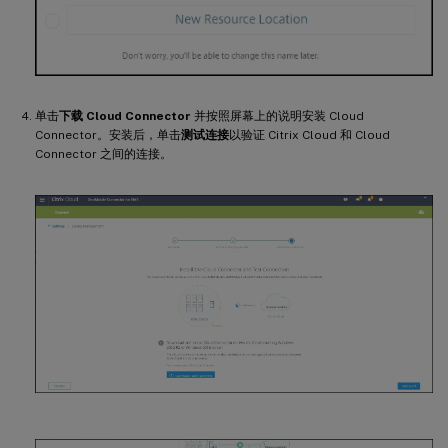
单击
下载 Cloud Connector
并按照屏幕上的说明安装 Cloud
Connector。安装后，单击
测试连接
以验证 Citrix Cloud 和 Cloud
Connector 之间的连接。