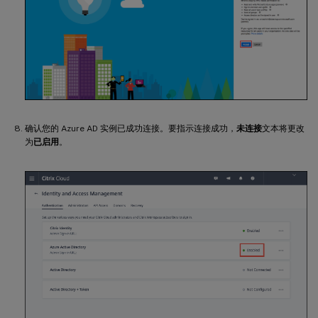
确认您的 Azure AD 实例已成功连接。要指示连接成功，
未连接
文本将更改
为
已启用
。