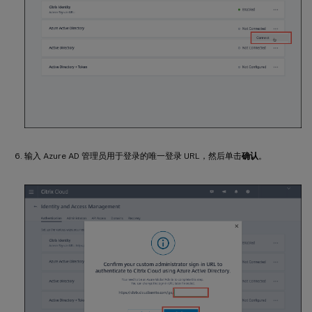
输入 Azure AD 管理员用于登录的唯一登录 URL，然后单击
确认
。