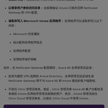
以登录用户身份访问目录：
此权限验证 Intune 订阅并启用 NetScaler
Gateway 和 VPN 配置。
读取和写入 Microsoft Intune 应用程序：
应用程序可以读取和写入以下
内容：
Microsoft 托管属性
组分配和应用程序状态
应用程序配置
应用程序保护策略
此外，在 NetScaler Gateway 配置期间，Azure AD 全局管理员必须：
批准为微型 VPN 选择的 Active Directory。全局管理员还必须生成
NetScaler Gateway 用于与 Azure AD 和 Intune 通信的客户端密钥。
不担任 Citrix 管理员角色。相反，Citrix 管理员将 Azure AD 帐户分配给具
有相应 Intune 应用程序管理员权限的用户。然后，Intune 管理员担任
Citrix Cloud 管理员角色，以便从 Citrix Cloud 中管理 Intune。