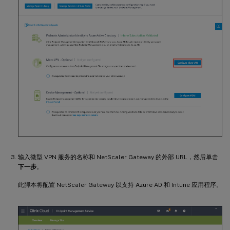
输入微型 VPN 服务的名称和 NetScaler Gateway 的外部 URL，然后单击
下一步
。
此脚本将配置 NetScaler Gateway 以支持 Azure AD 和 Intune 应用程序。