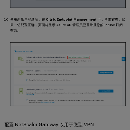
使用新帐户登录后，在
Citrix Endpoint Management
下，单击
管理
。如
果一切配置正确，页面将显示 Azure AD 管理员已登录且您的 Intune 订阅
有效。
配置 NetScaler Gateway 以用于微型 VPN