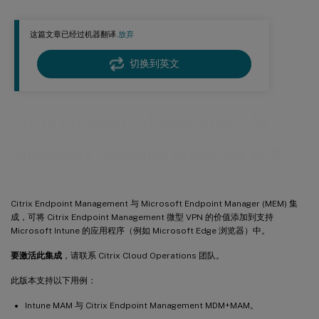
配置 Citrix Secure Mail
这篇文章已经过机器翻译.
放弃
故障排除
限制
切换到英文
已知问题
Citrix Endpoint Management 与
Microsoft Endpoint Manager 集成
Citrix Endpoint Management 与 Microsoft Endpoint Manager (MEM) 集
成，可将 Citrix Endpoint Management 微型 VPN 的价值添加到支持
Microsoft Intune 的应用程序（例如 Microsoft Edge 浏览器）中。
要激活此集成
，请联系 Citrix Cloud Operations 团队。
此版本支持以下用例：
Intune MAM 与 Citrix Endpoint Management MDM+MAM。