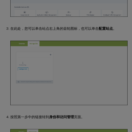
在此处，您可以单击站点右上角的齿轮图标，也可以单击
配置站点
。
按照第一步中的链接转到
身份和访问管理
页面。