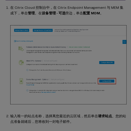
在 Citrix Cloud 控制台中，在 Citrix Endpoint Management 与 MEM 集
成下，单击
管理
。在
设备管理 - 可选
旁边，单击
配置 MDM
。
输入唯一的站点名称，选择离您最近的云区域，然后单击
请求站点
。您的站
点准备就绪后，您将收到一封电子邮件。