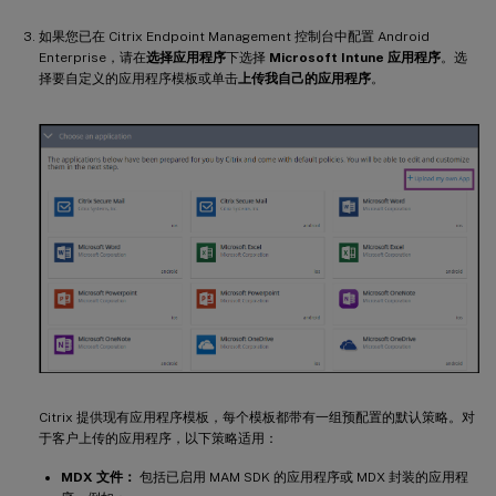
如果您已在 Citrix Endpoint Management 控制台中配置 Android
Enterprise，请在
选择应用程序
下选择
Microsoft Intune 应用程序
。选
择要自定义的应用程序模板或单击
上传我自己的应用程序
。
Citrix 提供现有应用程序模板，每个模板都带有一组预配置的默认策略。对
于客户上传的应用程序，以下策略适用：
MDX 文件：
包括已启用 MAM SDK 的应用程序或 MDX 封装的应用程