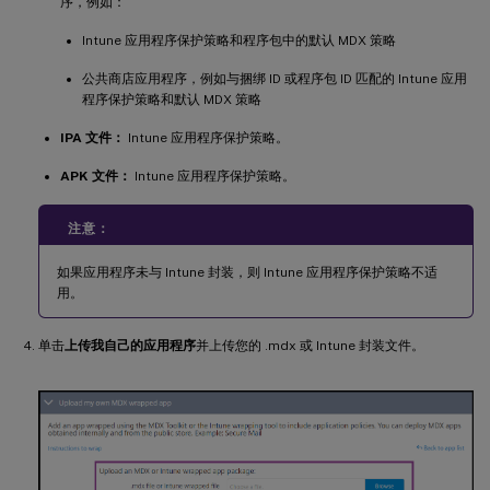
序，例如：
Intune 应用程序保护策略和程序包中的默认 MDX 策略
公共商店应用程序，例如与捆绑 ID 或程序包 ID 匹配的 Intune 应用
程序保护策略和默认 MDX 策略
IPA 文件：
Intune 应用程序保护策略。
APK 文件：
Intune 应用程序保护策略。
注意：
如果应用程序未与 Intune 封装，则 Intune 应用程序保护策略不适
用。
单击
上传我自己的应用程序
并上传您的 .mdx 或 Intune 封装文件。