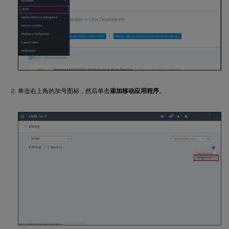
单击右上角的加号图标，然后单击
添加移动应用程序
。