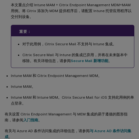
本文重点介绍 Intune MAM + Citrix Endpoint Management MDM+MAM
用例。将 Citrix 添加为 MDM 提供程序后，请配置 Intune 托管应用程序以
交付到设备。
重要：
对于此用例，Citrix Secure Mail 不支持与 Intune 集成。
Citrix Secure Mail 与 Intune 的集成已弃用，并将在未来版本中
移除。有关详细信息，请参阅
Secure Mail 新增功能
。
Intune MAM 和 Citrix Endpoint Management MDM。
Intune MAM。
Intune MAM 和 Intune MDM。Citrix Secure Mail for iOS 支持此用例的单
点登录。
有关设置 Citrix Endpoint Management 与 MEM 集成的易于遵循的图形指
南，请参阅
入门指南
。
有关与 Azure AD 条件访问集成的详细信息，请参阅
与 Azure AD 条件访问集
成
。