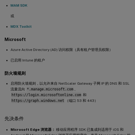
MAM SDK
或
MDX Toolkit
Microsoft
Azure Active Directory (AD) 访问权限（具有租户管理员权限）
已启用 Intune 的租户
防火墙规则
启用防火墙规则，以允许来自 NetScaler Gateway 子网 IP 的 DNS 和 SSL
流量流向
*.manage.microsoft.com
、
https://login.microsoftonline.com
和
https://graph.windows.net
（端口 53 和 443）
先决条件
Microsoft Edge 浏览器：
移动应用程序 SDK 已集成到适用于 iOS 和