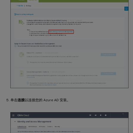
单击
连接
以连接您的 Azure AD 安装。