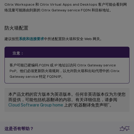
Citrix Workspace 和 Citrix Virtual Apps and Desktops 客户可能会看到网
络流量可能路由到新的 Citrix Gateway service FQDN 和目标地址。
防火墙配置
建议按照
系统和连接要求
中所述配置防火墙和安全 Web 网关。
注意：
客户可能已硬编码 FQDN 或 IP 地址以访问 Citrix Gateway service
PoP。他们必须更新防火墙规则，以允许防火墙和出站代理中的 Citrix
Gateway service 特定 FQDN/IP。
本产品文档的官方版本为英语版本。任何非英语版本仅为方便您
而提供，可能包括机器翻译的内容。有关详细信息，请参阅
Cloud Software Group home
上的“机器翻译免责声明”。
这是否有帮助？