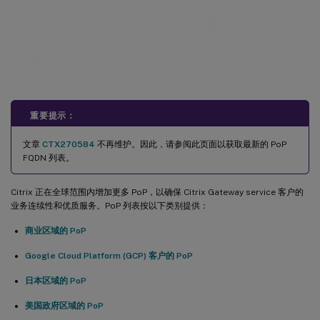
Citrix Gateway service 接入点 (PoP)
列表
重要提示：
文章
CTX270584
不再维护。因此，请参阅此页面以获取最新的 PoP
FQDN 列表。
Citrix 正在全球范围内增加更多 PoP，以确保 Citrix Gateway service 客户的
业务连续性和优质服务。PoP 列表按以下类别提供：
商业区域的 PoP
Google Cloud Platform (GCP) 客户的 PoP
日本区域的 PoP
美国政府区域的 PoP