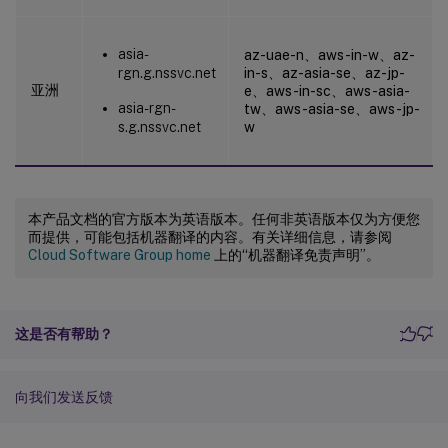
asia-
az-uae-n、aws-in-w、az-
rgn.g.nssvc.net
in-s、az-asia-se、az-jp-
亚洲
e、aws-in-sc、aws-asia-
asia-rgn-
tw、aws-asia-se、aws-jp-
s.g.nssvc.net
w
本产品文档的官方版本为英语版本。任何非英语版本仅为方便您
而提供，可能包括机器翻译的内容。有关详细信息，请参阅
Cloud Software Group home
上的“机器翻译免责声明”。
这是否有帮助？
向我们发送反馈