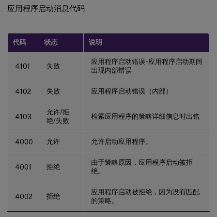
应用程序启动消息代码
代码
状态
说明
应用程序启动错误-应用程序启动期间
失败
4101
出现内部错误
失败
应用程序启动错误（内部）
4102
允许/拒
检索应用程序的策略详细信息时出错
4103
绝/失败
允许
允许启动应用程序。
4000
由于策略原因，应用程序启动被拒
拒绝
4001
绝。
应用程序启动被拒绝，因为没有匹配
拒绝
4002
的策略。