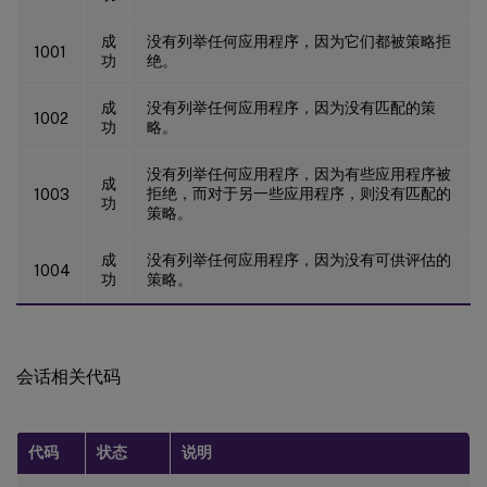
成
没有列举任何应用程序，因为它们都被策略拒
1001
功
绝。
成
没有列举任何应用程序，因为没有匹配的策
1002
功
略。
没有列举任何应用程序，因为有些应用程序被
成
拒绝，而对于另一些应用程序，则没有匹配的
1003
功
策略。
成
没有列举任何应用程序，因为没有可供评估的
1004
功
策略。
会话相关代码
代码
状态
说明