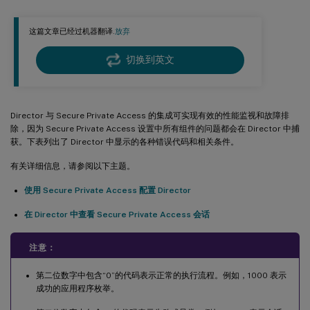
这篇文章已经过机器翻译.
放弃
切换到英文
Director 与 Secure Private Access 的集成可实现有效的性能监视和故障排
除，因为 Secure Private Access 设置中所有组件的问题都会在 Director 中捕
获。下表列出了 Director 中显示的各种错误代码和相关条件。
有关详细信息，请参阅以下主题。
使用 Secure Private Access 配置 Director
在 Director 中查看 Secure Private Access 会话
注意：
第二位数字中包含“0”的代码表示正常的执行流程。例如，1000 表示
成功的应用程序枚举。