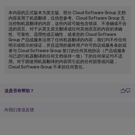
本内容的正式版本为英文版。部分 Cloud Software Group 文档
内容采用了机器翻译，仅供您参考。Cloud Software Group 无
法控制机器翻译的内容，这些内容可能包含错误、不准确或不合
适的语言。对于从英文原文翻译成任何其他语言的内容的准确
性、可靠性、适用性或正确性，或者您的 Cloud Software
Group 产品或服务沿用了任何机器翻译的内容，我们均不作任何
明示或暗示的保证，并且适用的最终用户许可协议或服务条款或
者与 Cloud Software Group 签订的任何其他协议（产品或服务
与已进行机器翻译的任何文档保持一致）下的任何保证均不适
用。对于因使用机器翻译的内容而引起的任何损害或问题，
Cloud Software Group 不承担任何责任。
这是否有帮助？
向我们发送反馈