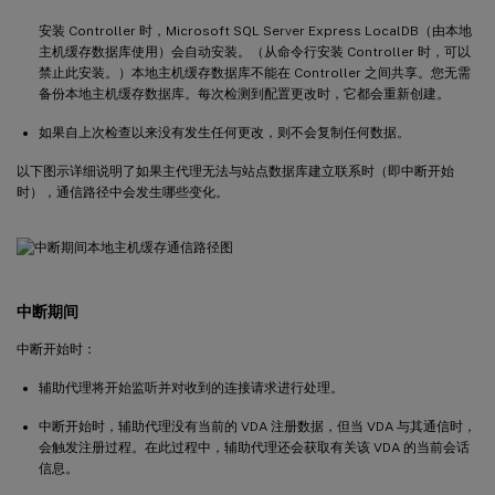
安装 Controller 时，Microsoft SQL Server Express LocalDB（由本地
主机缓存数据库使用）会自动安装。（从命令行安装 Controller 时，可以
禁止此安装。）本地主机缓存数据库不能在 Controller 之间共享。您无需
备份本地主机缓存数据库。每次检测到配置更改时，它都会重新创建。
如果自上次检查以来没有发生任何更改，则不会复制任何数据。
以下图示详细说明了如果主代理无法与站点数据库建立联系时（即中断开始
时），通信路径中会发生哪些变化。
中断期间
中断开始时：
辅助代理将开始监听并对收到的连接请求进行处理。
中断开始时，辅助代理没有当前的 VDA 注册数据，但当 VDA 与其通信时，
会触发注册过程。在此过程中，辅助代理还会获取有关该 VDA 的当前会话
信息。