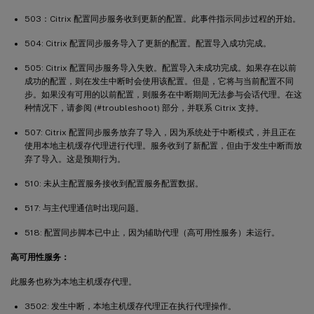
503：Citrix 配置同步服务收到更新的配置。此事件指示同步过程的开始。
504: Citrix 配置同步服务导入了更新的配置。配置导入成功完成。
505: Citrix 配置同步服务导入失败。配置导入未成功完成。如果存在以前
成功的配置，则在发生中断时会使用该配置。但是，它将与当前配置不同
步。如果没有可用的以前配置，则服务在中断期间无法参与会话代理。在这
种情况下，请参阅 (#troubleshoot) 部分，并联系 Citrix 支持。
507: Citrix 配置同步服务放弃了导入，因为系统处于中断模式，并且正在
使用本地主机缓存代理进行代理。服务收到了新配置，但由于发生中断而放
弃了导入。这是预期行为。
510: 未从主配置服务接收到配置服务配置数据。
517: 与主代理通信时出现问题。
518: 配置同步脚本已中止，因为辅助代理（高可用性服务）未运行。
高可用性服务：
此服务也称为本地主机缓存代理。
3502: 发生中断，本地主机缓存代理正在执行代理操作。