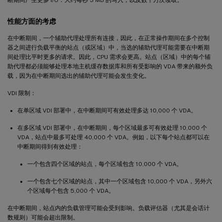
性能方面的考虑
在中断期间，一个辅助代理处理所有连接，因此，在正常操作期间在多个控制
器之间进行负载平衡的站点（或区域）中，当选的辅助代理可能需要在中断期
间处理比平时更多的请求。因此，CPU 需求会更高。站点（区域）中的每个辅
助代理都必须能够处理本地主机缓存数据库和所有受影响的 VDA 带来的额外负
载，因为在中断期间选出的辅助代理可能会发生变化。
VDI 限制：
在单区域 VDI 部署中，在中断期间可有效处理多达 10,000 个 VDA。
在多区域 VDI 部署中，在中断期间，每个区域最多可有效处理 10,000 个
VDA，站点中最多可处理 40,000 个 VDA。例如，以下每个站点都可以在
中断期间得到有效处理：
一个包含四个区域的站点，每个区域包含 10,000 个 VDA。
一个包含七个区域的站点，其中一个区域包含 10,000 个 VDA，另外六
个区域每个包含 5,000 个 VDA。
在中断期间，站点内的负载管理可能会受到影响。负载评估器（尤其是会话计
数规则）可能会超出限制。