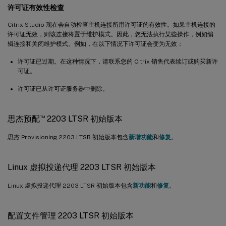
许可证有效性检查
Citrix Studio 现在会自动检查主机连接所用许可证的有效性。如果主机连接的
许可证无效，则该连接将置于维护模式。因此，您无法执行某些操作，例如编
辑连接和关闭维护模式。例如，在以下情况下许可证会变为无效：
许可证已过期。在这种情况下，请联系您的 Citrix 销售代表续订或购买新许
可证。
许可证已从许可证服务器中删除。
™
思杰预配
2203 LTSR 初始版本
思杰 Provisioning 2203 LTSR 初始版本包含
新增功能
和
修复
。
Linux 虚拟投递代理 2203 LTSR 初始版本
Linux 虚拟投递代理 2203 LTSR 初始版本包含
新功能
和
修复
。
配置文件管理 2203 LTSR 初始版本