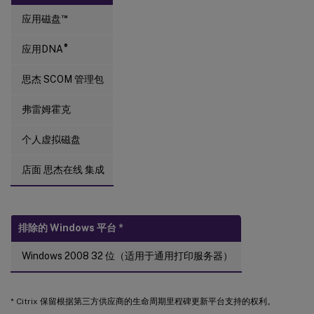
™
应用磁盘
®
应用DNA
思杰 SCOM 管理包
弗雷姆霍克
个人虚拟磁盘
店面 思杰在线 集成
排除的 Windows 平台
*
Windows 2008 32 位（适用于通用打印服务器）
* Citrix 保留根据第三方供应商的生命周期里程碑更新平台支持的权利。