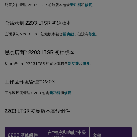
配置文件管理 2203 LTSR 初始版本包含
新功能
和
修复
。
会话录制 2203 LTSR 初始版本
会话录制 2203 LTSR 初始版本包含
新功能
，但没有
修复
。
™
思杰店面
2203 LTSR 初始版本
StoreFront 2203 LTSR 初始版本包含
新功能
和
修复
。
™
工作区环境管理
2203
工作区环境管理 2203 包含
新功能
和
修复
。
2203 LTSR 初始版本基线组件
在“程序和功能”中显
2203 基线组件
文档