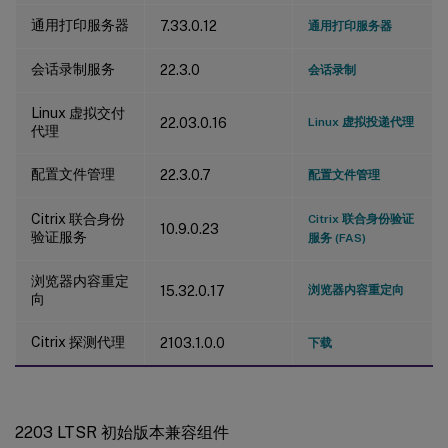
通用打印服务器
7.33.0.12
通用打印服务器
会话录制服务
22.3.0
会话录制
Linux 虚拟交付
22.03.0.16
Linux 虚拟投递代理
代理
配置文件管理
22.3.0.7
配置文件管理
Citrix 联合身份
Citrix 联合身份验证
10.9.0.23
验证服务
服务 (FAS)
浏览器内容重定
15.32.0.17
浏览器内容重定向
向
Citrix 探测代理
2103.1.0.0
下载
2203 LTSR 初始版本兼容组件