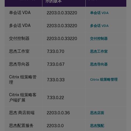
示的版本
单会话 VDA
2203.0.0.33220
单会话 VDA
多会话 VDA
2203.0.0.33220
多会话 VDA
交付控制器
2203.0.0.33220
交付控制器
思杰工作室
7.33.0.70
思杰工作室
思杰导向器
7.33.0.67
思杰导向器
Citrix 组策略管
7.33.0.33
Citrix 组策略管理
理
Citrix 组策略客
7.33.0.22
户端扩展
思杰 商店前端
2203.0.0.36
思杰店面
思杰配置服务
2203.0.0
思杰预配