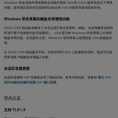
Windows 单会话操作系统和多会话操作系统 VDA 的 2203 版本包含以下增强
功能。这些项目是对本文前面列出的任何 VDA 安装和升级项目的补充。
Windows 登录屏幕的键盘布局增强功能
2203 LTSR 初始版本解决了当无法进行单点登录时（例如，在使用服务连续性
时进行基于连接租约的启动期间），VDA 提示的 Windows 登录屏幕上出现的
键盘布局问题。在此版本之前，Windows 登录屏幕上使用的是 VDA 的键盘布
局。
从 2203 LTSR 初始版本开始，当您登录到 VDA 上的虚拟会话时，现在可以使
用本地客户端键盘布局输入凭据。
自适应音频更新
自适应音频和 UDP 音频现在有了新的实现。有关详细信息，请参阅
通过 UDP
实时传输的音频和音频 UDP 端口范围
。
思杰总监
支持 TLS 1.3