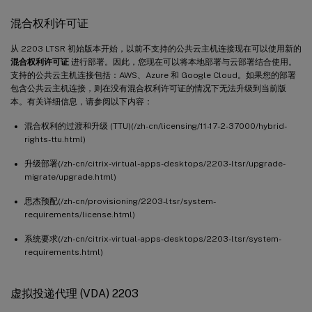
混合权利许可证
从 2203 LTSR 初始版本开始，以前不支持的公共云主机连接现在可以使用新的
混合权利许可证
进行部署。因此，您现在可以将本地部署与云部署结合使用。
支持的公共云主机连接包括：AWS、Azure 和 Google Cloud。如果您的部署
包含公共云主机连接，则在没有混合权利许可证的情况下无法升级到当前版
本。有关详细信息，请参阅以下内容：
混合权利的过渡和升级 (TTU)(/zh-cn/licensing/11-17-2-37000/hybrid-
rights-ttu.html)
升级部署(/zh-cn/citrix-virtual-apps-desktops/2203-ltsr/upgrade-
migrate/upgrade.html)
思杰预配(/zh-cn/provisioning/2203-ltsr/system-
requirements/license.html)
系统要求(/zh-cn/citrix-virtual-apps-desktops/2203-ltsr/system-
requirements.html)
虚拟投递代理 (VDA) 2203