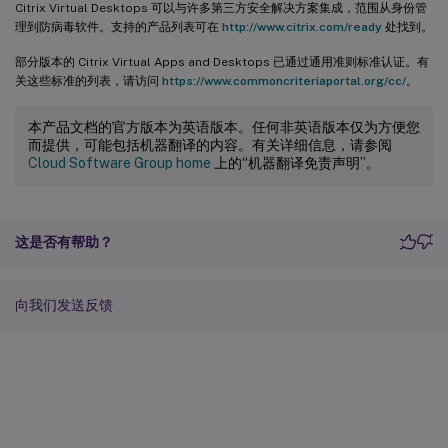
Citrix Virtual Desktops 可以与许多第三方安全解决方案集成，范围从身份管
理到防病毒软件。支持的产品列表可在
http://www.citrix.com/ready
处找到。
部分版本的 Citrix Virtual Apps and Desktops 已通过通用准则标准认证。有
关这些标准的列表，请访问
https://www.commoncriteriaportal.org/cc/
。
本产品文档的官方版本为英语版本。任何非英语版本仅为方便您
而提供，可能包括机器翻译的内容。有关详细信息，请参阅
Cloud Software Group home
上的“机器翻译免责声明”。
这是否有帮助？
向我们发送反馈