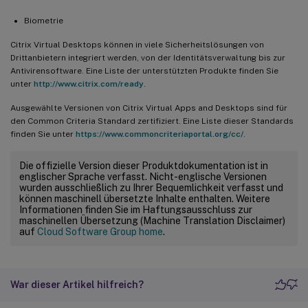
Biometrie
Citrix Virtual Desktops können in viele Sicherheitslösungen von
Drittanbietern integriert werden, von der Identitätsverwaltung bis zur
Antivirensoftware. Eine Liste der unterstützten Produkte finden Sie
unter
http://www.citrix.com/ready
.
Ausgewählte Versionen von Citrix Virtual Apps and Desktops sind für
den Common Criteria Standard zertifiziert. Eine Liste dieser Standards
finden Sie unter
https://www.commoncriteriaportal.org/cc/
.
Die offizielle Version dieser Produktdokumentation ist in
englischer Sprache verfasst. Nicht-englische Versionen
wurden ausschließlich zu Ihrer Bequemlichkeit verfasst und
können maschinell übersetzte Inhalte enthalten. Weitere
Informationen finden Sie im Haftungsausschluss zur
maschinellen Übersetzung (Machine Translation Disclaimer)
auf
Cloud Software Group home
.
War dieser Artikel hilfreich?