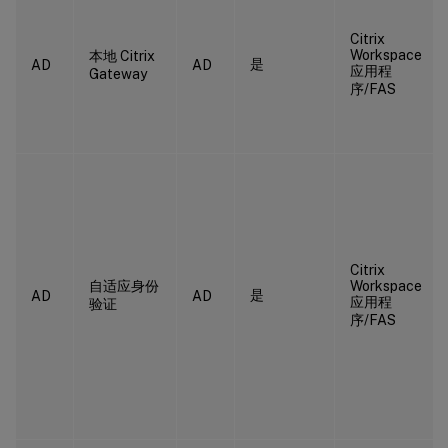
Citrix
Workspace
本地 Citrix
是
AD
AD
应用程
Gateway
序/FAS
Citrix
自适应身份
Workspace
是
AD
AD
应用程
验证
序/FAS