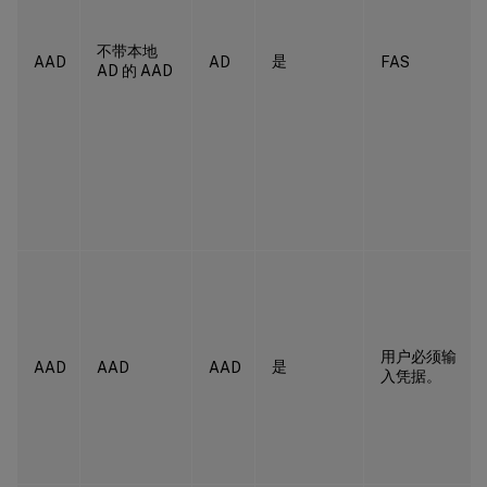
不带本地
是
AAD
AD
FAS
AD 的 AAD
用户必须输
是
AAD
AAD
AAD
入凭据。