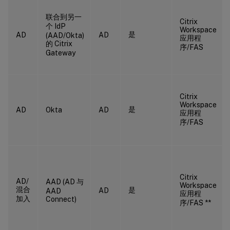
联合到另一
Citrix
个 IdP
Workspace
是
AD
AD
(AAD/Okta)
应用程
的 Citrix
序/FAS
Gateway
Citrix
Workspace
是
AD
Okta
AD
应用程
序/FAS
Citrix
AD/
AAD (AD 与
Workspace
混合
是
AD
AAD
应用程
加入
Connect)
序/FAS **