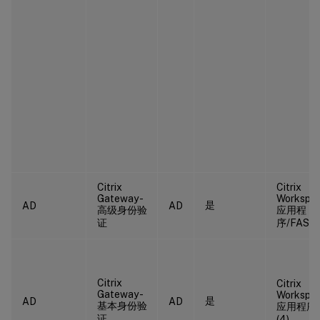
Citrix
Citrix
Gateway -
Workspa
是
AD
AD
高级身份验
应用程
证
序/FAS(3
Citrix
Citrix
Gateway -
Workspa
是
AD
AD
基本身份验
应用程序
证
(4)