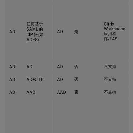
任何基于
Citrix
Workspace
SAML 的
是
AD
AD
应用程
IdP (例如
序/FAS
ADFS)
否
不支持
AD
AD
AD
否
不支持
AD
AD+OTP
AD
否
不支持
AD
AAD
AAD