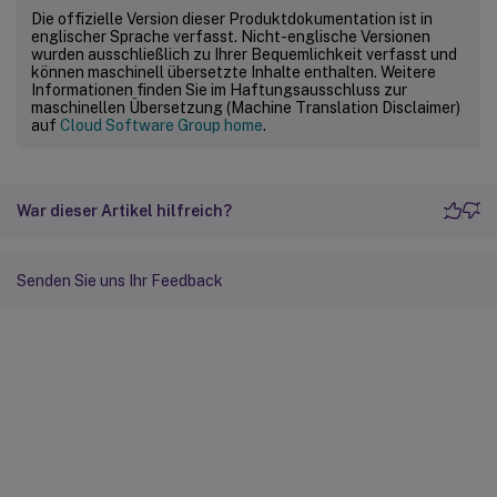
Die offizielle Version dieser Produktdokumentation ist in
englischer Sprache verfasst. Nicht-englische Versionen
wurden ausschließlich zu Ihrer Bequemlichkeit verfasst und
können maschinell übersetzte Inhalte enthalten. Weitere
Informationen finden Sie im Haftungsausschluss zur
maschinellen Übersetzung (Machine Translation Disclaimer)
auf
Cloud Software Group home
.
War dieser Artikel hilfreich?
Senden Sie uns Ihr Feedback