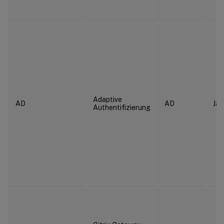
Adaptive
AD
AD
Ja
Authentifizierung