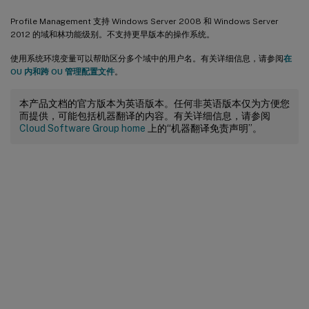
Profile Management 支持 Windows Server 2008 和 Windows Server
2012 的域和林功能级别。不支持更早版本的操作系统。
使用系统环境变量可以帮助区分多个域中的用户名。有关详细信息，请参阅
在
OU 内和跨 OU 管理配置文件
。
本产品文档的官方版本为英语版本。任何非英语版本仅为方便您
而提供，可能包括机器翻译的内容。有关详细信息，请参阅
Cloud Software Group home
上的“机器翻译免责声明”。