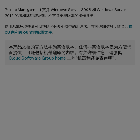
Profile Management 支持 Windows Server 2008 和 Windows Server
2012 的域和林功能级别。不支持更早版本的操作系统。
使用系统环境变量可以帮助区分多个域中的用户名。有关详细信息，请参阅
在
OU 内和跨 OU 管理配置文件
。
本产品文档的官方版本为英语版本。任何非英语版本仅为方便您
而提供，可能包括机器翻译的内容。有关详细信息，请参阅
Cloud Software Group home
上的“机器翻译免责声明”。