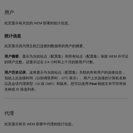
用户
此页显示有关您的 WEM 部署的统计信息。
统计信息
此页显示其代理主机已连接到数据库的用户的摘要。
用户摘要
。显示为当前站点（配置集）和所有站点（配置集）保留 WEM 许可证
的用户总数。还显示过去 24 小时和上个月的新用户计数。
用户历史记录
。这将显示与当前站点（配置集）关联的所有用户的连接信息，
包括上次连接时间（以协调世界时，UTC 表示）、用户上次连接的计算机名称
以及会话代理类型（UI 或 CMD）和版本。您可以使用
Find
根据文本字符串按
名称或 ID 筛选列表。
代理
此页显示有关 WEM 部署中代理的统计信息。