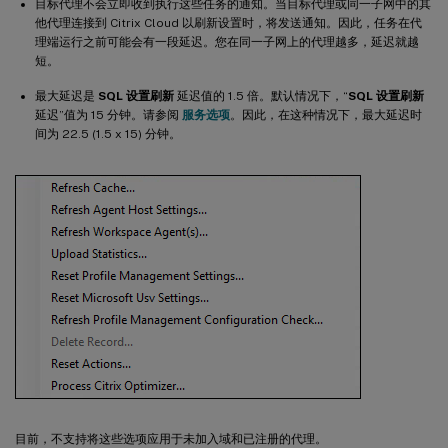
目标代理不会立即收到执行这些任务的通知。当目标代理或同一子网中的其
他代理连接到 Citrix Cloud 以刷新设置时，将发送通知。因此，任务在代
理端运行之前可能会有一段延迟。您在同一子网上的代理越多，延迟就越
短。
最大延迟是
SQL 设置刷新
延迟值的 1.5 倍。默认情况下，“
SQL 设置刷新
延迟”值为 15 分钟。请参阅
服务选项
。因此，在这种情况下，最大延迟时
间为 22.5 (1.5 x 15) 分钟。
目前，不支持将这些选项应用于未加入域和已注册的代理。