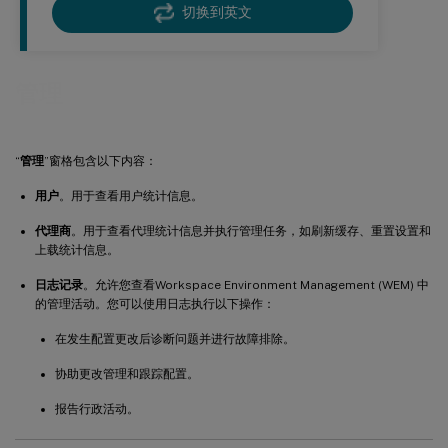
切换到英文
管理
“
管理
”窗格包含以下内容：
用户
。用于查看用户统计信息。
代理商
。用于查看代理统计信息并执行管理任务，如刷新缓存、重置设置和
上载统计信息。
日志记录
。允许您查看Workspace Environment Management (WEM) 中
的管理活动。您可以使用日志执行以下操作：
在发生配置更改后诊断问题并进行故障排除。
协助更改管理和跟踪配置。
报告行政活动。