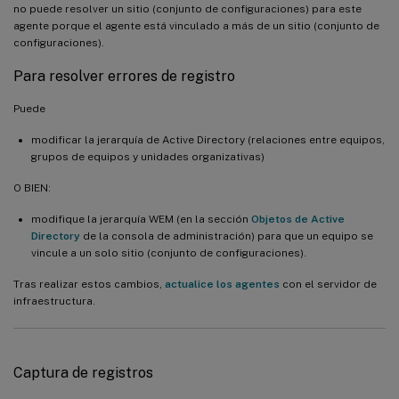
no puede resolver un sitio (conjunto de configuraciones) para este
agente porque el agente está vinculado a más de un sitio (conjunto de
configuraciones).
Para resolver errores de registro
Puede
modificar la jerarquía de Active Directory (relaciones entre equipos,
grupos de equipos y unidades organizativas)
O BIEN:
modifique la jerarquía WEM (en la sección
Objetos de Active
Directory
de la consola de administración) para que un equipo se
vincule a un solo sitio (conjunto de configuraciones).
Tras realizar estos cambios,
actualice los agentes
con el servidor de
infraestructura.
Captura de registros