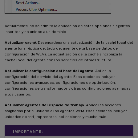
Actualmente, no se admite la aplicación de estas opciones a agentes
inscritos y no unidos a un dominio.
Actualizar caché
. Desencadena una actualización de la caché local del
agente (una réplica del lado del agente de la base de datos de
configuración de WEM). La actualización de la caché sincroniza la
caché local del agente con los servicios de infraestructura.
Actualizar la configuración del host del agente
. Aplica la
configuración del servicio del agente. Esas opciones incluyen
configuraciones avanzadas, configuraciones de optimización,
configuraciones de transformador y otras configuraciones asignadas
a los usuarios.
Actualizar agentes del espacio de trabajo
. Aplica las acciones
asignadas por el usuario a los agentes WEM. Esas acciones incluyen
unidades de red, impresoras, aplicaciones y mucho más.
IMPORTANTE: