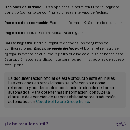
Opciones de filtrado
. Estas opciones le permiten filtrar el registro
por sitio (conjunto de configuraciones) y intervalo de fechas.
Registro de exportación
. Exporta el formato XLS de inicio de sesión.
Registro de actualización
. Actualiza el registro.
Borrar registro
. Borra el registro de todos los conjuntos de
configuraciones.
Esto no se puede deshacer
. Al borrar el registro se
agrega un evento en el nuevo registro que indica que se ha hecho esto.
Esta opción solo está disponible para los administradores de acceso
total global.
La documentación oficial de este producto está en inglés.
Las versiones en otros idiomas se ofrecen solo como
referencia y pueden incluir contenido traducido de forma
automática. Para obtener más información, consulte la
cláusula de exención de responsabilidad sobre traducción
automática en
Cloud Software Group home
.
¿Le ha resultado útil?