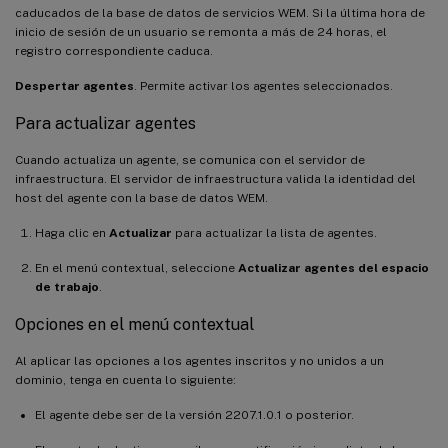
caducados de la base de datos de servicios WEM. Si la última hora de
inicio de sesión de un usuario se remonta a más de 24 horas, el
registro correspondiente caduca.
Despertar agentes
. Permite activar los agentes seleccionados.
Para actualizar agentes
Cuando actualiza un agente, se comunica con el servidor de
infraestructura. El servidor de infraestructura valida la identidad del
host del agente con la base de datos WEM.
Haga clic en
Actualizar
para actualizar la lista de agentes.
En el menú contextual, seleccione
Actualizar agentes del espacio
de trabajo
.
Opciones en el menú contextual
Al aplicar las opciones a los agentes inscritos y no unidos a un
dominio, tenga en cuenta lo siguiente:
El agente debe ser de la versión 2207.1.0.1 o posterior.