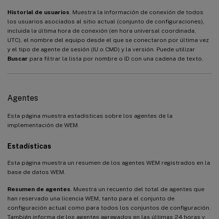
Historial de usuarios
. Muestra la información de conexión de todos
los usuarios asociados al sitio actual (conjunto de configuraciones),
incluida la última hora de conexión (en hora universal coordinada,
UTC), el nombre del equipo desde el que se conectaron por última vez
y el tipo de agente de sesión (IU o CMD) y la versión. Puede utilizar
Buscar
para filtrar la lista por nombre o ID con una cadena de texto.
Agentes
Esta página muestra estadísticas sobre los agentes de la
implementación de WEM.
Estadísticas
Esta página muestra un resumen de los agentes WEM registrados en la
base de datos WEM.
Resumen de agentes
. Muestra un recuento del total de agentes que
han reservado una licencia WEM, tanto para el conjunto de
configuración actual como para todos los conjuntos de configuración.
También informa de los agentes agregados en las últimas 24 horas y