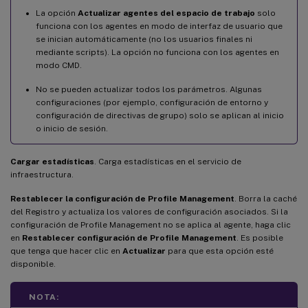
La opción
Actualizar agentes del espacio de trabajo
solo
funciona con los agentes en modo de interfaz de usuario que
se inician automáticamente (no los usuarios finales ni
mediante scripts). La opción no funciona con los agentes en
modo CMD.
No se pueden actualizar todos los parámetros. Algunas
configuraciones (por ejemplo, configuración de entorno y
configuración de directivas de grupo) solo se aplican al inicio
o inicio de sesión.
Cargar estadísticas
. Carga estadísticas en el servicio de
infraestructura.
Restablecer la configuración de Profile Management
. Borra la caché
del Registro y actualiza los valores de configuración asociados. Si la
configuración de Profile Management no se aplica al agente, haga clic
en
Restablecer configuración de Profile Management
. Es posible
que tenga que hacer clic en
Actualizar
para que esta opción esté
disponible.
NOTA: