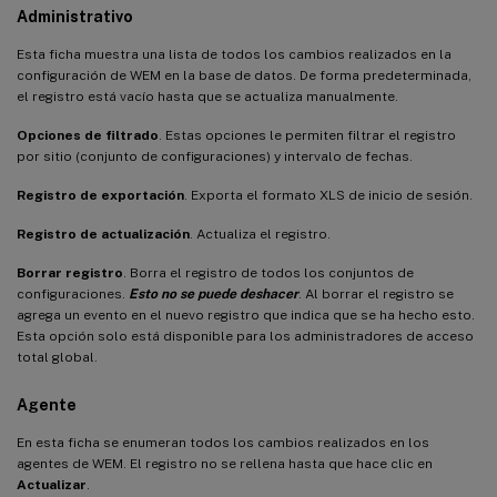
Administrativo
Esta ficha muestra una lista de todos los cambios realizados en la
configuración de WEM en la base de datos. De forma predeterminada,
el registro está vacío hasta que se actualiza manualmente.
Opciones de filtrado
. Estas opciones le permiten filtrar el registro
por sitio (conjunto de configuraciones) y intervalo de fechas.
Registro de exportación
. Exporta el formato XLS de inicio de sesión.
Registro de actualización
. Actualiza el registro.
Borrar registro
. Borra el registro de todos los conjuntos de
configuraciones.
Esto no se puede deshacer
. Al borrar el registro se
agrega un evento en el nuevo registro que indica que se ha hecho esto.
Esta opción solo está disponible para los administradores de acceso
total global.
Agente
En esta ficha se enumeran todos los cambios realizados en los
agentes de WEM. El registro no se rellena hasta que hace clic en
Actualizar
.