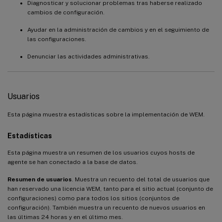
Diagnosticar y solucionar problemas tras haberse realizado
cambios de configuración.
Ayudar en la administración de cambios y en el seguimiento de
las configuraciones.
Denunciar las actividades administrativas.
Usuarios
Esta página muestra estadísticas sobre la implementación de WEM.
Estadísticas
Esta página muestra un resumen de los usuarios cuyos hosts de
agente se han conectado a la base de datos.
Resumen de usuarios
. Muestra un recuento del total de usuarios que
han reservado una licencia WEM, tanto para el sitio actual (conjunto de
configuraciones) como para todos los sitios (conjuntos de
configuración). También muestra un recuento de nuevos usuarios en
las últimas 24 horas y en el último mes.