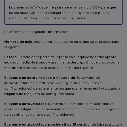
Los agentes WEM deben registrarse en el servicio WEM para que
se les pueda aplicar la configuración. Un agente solo puede
estar enlazado a un conjunto de configuración.
Se informa de la siguiente información:
Nombre de máquina
. Nombre del equipo en el que se está ejecutando
el agente.
Estado
. Estado de registro del agente en el equipo host del agente,
indicado mediante iconos y la siguiente descripción que proporciona
más información sobre el éxito o el error del registro:
El agente no está vinculado a ningún sitio
. El servidor de
infraestructura no puede resolver ningún sitio (conjunto de
configuraciones) de este agente porque el agente no está vinculado a
ningún sitio (conjunto de configuraciones).
El agente está vinculado a un sitio
. El servidor de infraestructura
envía la configuración dependiente de la máquina necesaria al agente
de ese sitio (conjunto de configuraciones).
El agente está vinculado a varios sitios
. El servidor de infraestructura