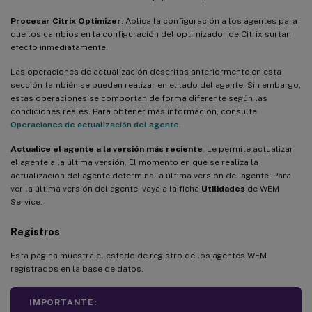
Procesar Citrix Optimizer
. Aplica la configuración a los agentes para
que los cambios en la configuración del optimizador de Citrix surtan
efecto inmediatamente.
Las operaciones de actualización descritas anteriormente en esta
sección también se pueden realizar en el lado del agente. Sin embargo,
estas operaciones se comportan de forma diferente según las
condiciones reales. Para obtener más información, consulte
Operaciones de actualización del agente
.
Actualice el agente a la versión más reciente
. Le permite actualizar
el agente a la última versión. El momento en que se realiza la
actualización del agente determina la última versión del agente. Para
ver la última versión del agente, vaya a la ficha
Utilidades
de WEM
Service.
Registros
Esta página muestra el estado de registro de los agentes WEM
registrados en la base de datos.
IMPORTANTE: