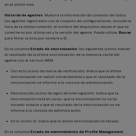
en el último mes.
Historial de agentes
. Muestra la información de conexión de todos
los agentes registrados con el conjunto de configuraciones, incluida la
hora de la última conexión, el nombre del dispositivo desde el que se
conectaron por última vez y la versión del agente. Puede utilizar
Buscar
para filtrar la lista por nombre o ID.
En la columna
Estado de sincronización
, los siguientes iconos indican
el resultado de la última sincronización de la memoria caché del
agente con el servicio WEM.
Correcto (icono de marca de verificación). Indica que la última
sincronización se realizó correctamente y que el resultado de la
sincronización se informó a la consola de administración.
Desconocido (icono de signo de interrogación). Indica que la
sincronización está en curso, que la sincronización no se ha
iniciado todavía o que el resultado de la sincronización no se
informa a la consola de administración.
Error (icono X). Indica que la última sincronización ha fallado.
En la columna
Estado de mantenimiento de Profile Management
,