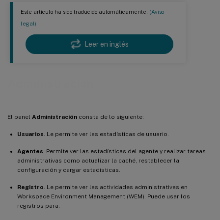
Este artículo ha sido traducido automáticamente.
(Aviso
legal)
Leer en inglés
Administración
El panel
Administración
consta de lo siguiente:
Usuarios
. Le permite ver las estadísticas de usuario.
Agentes
. Permite ver las estadísticas del agente y realizar tareas
administrativas como actualizar la caché, restablecer la
configuración y cargar estadísticas.
Registro
. Le permite ver las actividades administrativas en
Workspace Environment Management (WEM). Puede usar los
registros para: