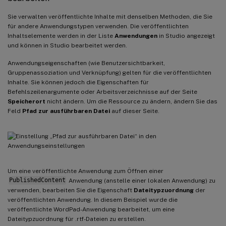
Sie verwalten veröffentlichte Inhalte mit denselben Methoden, die Sie
für andere Anwendungstypen verwenden. Die veröffentlichten
Inhaltselemente werden in der Liste
Anwendungen
in Studio angezeigt
und können in Studio bearbeitet werden.
Anwendungseigenschaften (wie Benutzersichtbarkeit,
Gruppenassoziation und Verknüpfung) gelten für die veröffentlichten
Inhalte. Sie können jedoch die Eigenschaften für
Befehlszeilenargumente oder Arbeitsverzeichnisse auf der Seite
Speicherort
nicht ändern. Um die Ressource zu ändern, ändern Sie das
Feld
Pfad zur ausführbaren Datei
auf dieser Seite.
Um eine veröffentlichte Anwendung zum Öffnen einer
PublishedContent
Anwendung (anstelle einer lokalen Anwendung) zu
verwenden, bearbeiten Sie die Eigenschaft
Dateitypzuordnung
der
veröffentlichten Anwendung. In diesem Beispiel wurde die
veröffentlichte WordPad-Anwendung bearbeitet, um eine
Dateitypzuordnung für .rtf-Dateien zu erstellen.