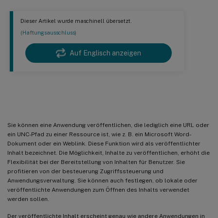
Dieser Artikel wurde maschinell übersetzt.
(Haftungsausschluss)
Auf Englisch anzeigen
Inhalte veröffentlichen
Sie können eine Anwendung veröffentlichen, die lediglich eine URL oder
ein UNC-Pfad zu einer Ressource ist, wie z. B. ein Microsoft Word-
Dokument oder ein Weblink. Diese Funktion wird als veröffentlichter
Inhalt bezeichnet. Die Möglichkeit, Inhalte zu veröffentlichen, erhöht die
Flexibilität bei der Bereitstellung von Inhalten für Benutzer. Sie
profitieren von der besteuerung Zugriffssteuerung und
Anwendungsverwaltung. Sie können auch festlegen, ob lokale oder
veröffentlichte Anwendungen zum Öffnen des Inhalts verwendet
werden sollen.
Der veröffentlichte Inhalt erscheint genau wie andere Anwendungen in