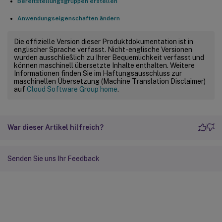
Bereitstellungsgruppen erstellen
Anwendungseigenschaften ändern
Die offizielle Version dieser Produktdokumentation ist in
englischer Sprache verfasst. Nicht-englische Versionen
wurden ausschließlich zu Ihrer Bequemlichkeit verfasst und
können maschinell übersetzte Inhalte enthalten. Weitere
Informationen finden Sie im Haftungsausschluss zur
maschinellen Übersetzung (Machine Translation Disclaimer)
auf
Cloud Software Group home
.
War dieser Artikel hilfreich?
Senden Sie uns Ihr Feedback