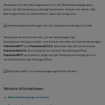
Aktivieren Sie den Wartungsmodus für die Bereitstellungsgruppe,
bevor Sie die Dateitypzuordnung bearbeiten. Denken Sie daran, den
Wartungsmodus zu deaktivieren, wenn Sie fertig sind.
Aktualisieren Sie StoreFront, um die Änderungen der
Dateitypzuordnung zu laden, und klicken Sie dann auf die Anwendungen
PublishedRTF
und
PublishedDOCX
. Beachten Sie den Unterschied.
PublishedDOCX
wird weiterhin im lokalen WordPad geöffnet.
PublishedRTF
wird jedoch aufgrund der Dateitypzuordnung jetzt im
veröffentlichten WordPad geöffnet.
Weitere Informationen
Maschinenkataloge erstellen