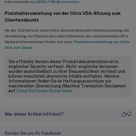
Informationen zu
2203 LTSR (Erstversion)
Platzhalterumleitung von der Citrix VDA-Sitzung zum
Clientendpunkt
Ab der CU3-Version unterstützt die bidirektionale Inhaltsumleitung die
Verwendung von Platzhaltern beim Definieren der umzuleitenden URLs.
Weitere Informationen finden Sie unter
Platzhalterumleitung von Citrix
VDA zum Client
.
Die offizielle Version dieser Produktdokumentation ist in
englischer Sprache verfasst. Nicht-englische Versionen
wurden ausschließlich zu Ihrer Bequemlichkeit verfasst und
können maschinell übersetzte Inhalte enthalten. Weitere
Informationen finden Sie im Haftungsausschluss zur
maschinellen Übersetzung (Machine Translation Disclaimer)
auf
Cloud Software Group home
.
War dieser Artikel hilfreich?
Senden Sie uns Ihr Feedback