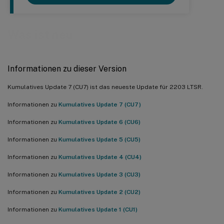
Was ist neu
Informationen zu dieser Version
Kumulatives Update 7 (CU7) ist das neueste Update für 2203 LTSR.
Informationen zu
Kumulatives Update 7 (CU7)
Informationen zu
Kumulatives Update 6 (CU6)
Informationen zu
Kumulatives Update 5 (CU5)
Informationen zu
Kumulatives Update 4 (CU4)
Informationen zu
Kumulatives Update 3 (CU3)
Informationen zu
Kumulatives Update 2 (CU2)
Informationen zu
Kumulatives Update 1 (CU1)