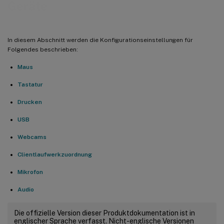
Geräte
In diesem Abschnitt werden die Konfigurationseinstellungen für
Folgendes beschrieben:
Maus
Tastatur
Drucken
USB
Webcams
Clientlaufwerkzuordnung
Mikrofon
Audio
Die offizielle Version dieser Produktdokumentation ist in
englischer Sprache verfasst. Nicht-englische Versionen