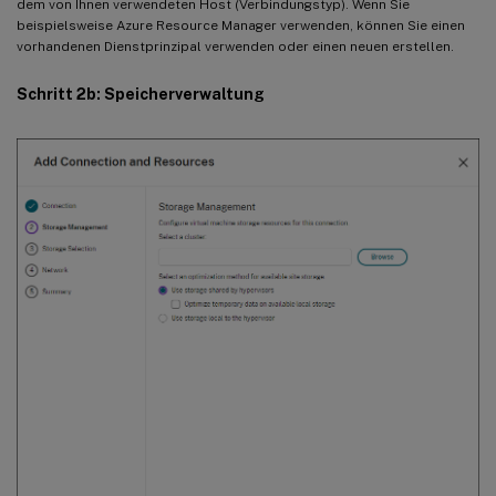
dem von Ihnen verwendeten Host (Verbindungstyp). Wenn Sie
beispielsweise Azure Resource Manager verwenden, können Sie einen
vorhandenen Dienstprinzipal verwenden oder einen neuen erstellen.
Schritt 2b: Speicherverwaltung