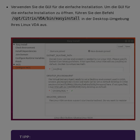
Verwenden Sie die GUI für die einfache Installation. Um die GUI für
die einfache Installation zu öffnen, führen Sie den Befehl
/opt/Citrix/VDA/bin/easyinstall
in der Desktop-Umgebung
Ihres Linux VDA aus.
TIPP: