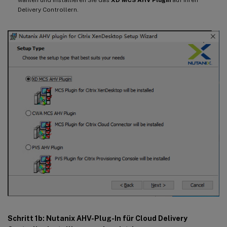
Delivery Controllern.
Schritt 1b: Nutanix AHV-Plug-In für Cloud Delivery