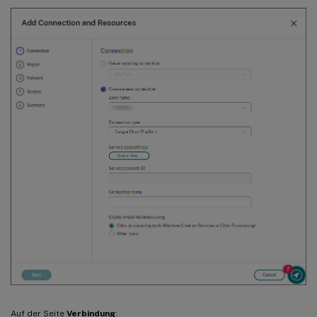
Auf der Seite
Verbindung
: