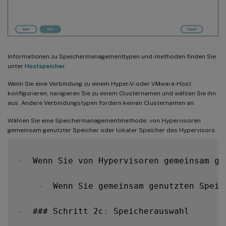
Informationen zu Speichermanagementtypen und -methoden finden Sie
unter
Hostspeicher
.
Wenn Sie eine Verbindung zu einem Hyper-V- oder VMware-Host
konfigurieren, navigieren Sie zu einem Clusternamen und wählen Sie ihn
aus. Andere Verbindungstypen fordern keinen Clusternamen an.
Wählen Sie eine Speichermanagementmethode: von Hypervisoren
gemeinsam genutzter Speicher oder lokaler Speicher des Hypervisors.
-
  Wenn Sie von Hypervisoren gemeinsam ge
-
  Wenn Sie gemeinsam genutzten Speic
-
  ### Schritt 2c
:
 Speicherauswahl
