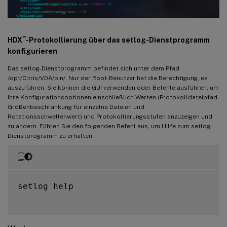
™
HDX
-Protokollierung über das setlog-Dienstprogramm
konfigurieren
Das setlog-Dienstprogramm befindet sich unter dem Pfad
/opt/Citrix/VDA/bin/. Nur der Root-Benutzer hat die Berechtigung, es
auszuführen. Sie können die GUI verwenden oder Befehle ausführen, um
Ihre Konfigurationsoptionen einschließlich Werten (Protokolldateipfad,
Größenbeschränkung für einzelne Dateien und
Rotationsschwellenwert) und Protokollierungsstufen anzuzeigen und
zu ändern. Führen Sie den folgenden Befehl aus, um Hilfe zum setlog-
Dienstprogramm zu erhalten:
setlog help
