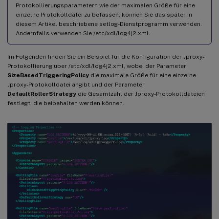
Protokollierungsparametern wie der maximalen Größe für eine
einzelne Protokolldatei zu befassen, können Sie das später in
diesem Artikel beschriebene setlog-Dienstprogramm verwenden.
Andernfalls verwenden Sie /etc/xdl/log4j2.xml.
Im Folgenden finden Sie ein Beispiel für die Konfiguration der Jproxy-
Protokollierung über /etc/xdl/log4j2.xml, wobei der Parameter
SizeBasedTriggeringPolicy
die maximale Größe für eine einzelne
Jproxy-Protokolldatei angibt und der Parameter
DefaultRollerStrategy
die Gesamtzahl der Jproxy-Protokolldateien
festlegt, die beibehalten werden können.