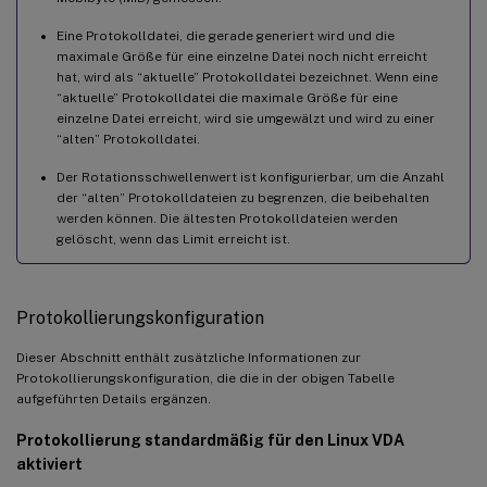
Eine Protokolldatei, die gerade generiert wird und die
maximale Größe für eine einzelne Datei noch nicht erreicht
hat, wird als “aktuelle” Protokolldatei bezeichnet. Wenn eine
“aktuelle” Protokolldatei die maximale Größe für eine
einzelne Datei erreicht, wird sie umgewälzt und wird zu einer
“alten” Protokolldatei.
Der Rotationsschwellenwert ist konfigurierbar, um die Anzahl
der “alten” Protokolldateien zu begrenzen, die beibehalten
werden können. Die ältesten Protokolldateien werden
gelöscht, wenn das Limit erreicht ist.
Protokollierungskonfiguration
Dieser Abschnitt enthält zusätzliche Informationen zur
Protokollierungskonfiguration, die die in der obigen Tabelle
aufgeführten Details ergänzen.
Protokollierung standardmäßig für den Linux VDA
aktiviert