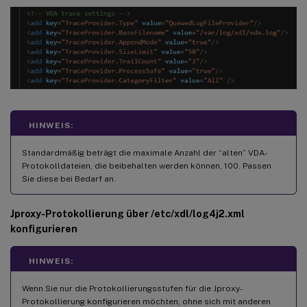
HINWEIS:
Standardmäßig beträgt die maximale Anzahl der “alten” VDA-
Protokolldateien, die beibehalten werden können, 100. Passen
Sie diese bei Bedarf an.
Jproxy-Protokollierung über /etc/xdl/log4j2.xml
konfigurieren
HINWEIS:
Wenn Sie nur die Protokollierungsstufen für die Jproxy-
Protokollierung konfigurieren möchten, ohne sich mit anderen