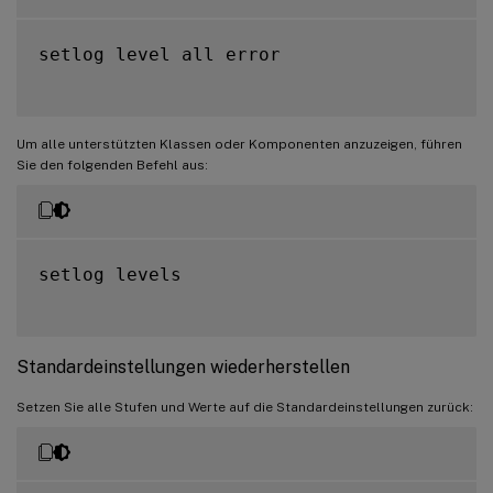
setlog level all error

Um alle unterstützten Klassen oder Komponenten anzuzeigen, führen
Sie den folgenden Befehl aus:
setlog levels

Standardeinstellungen wiederherstellen
Setzen Sie alle Stufen und Werte auf die Standardeinstellungen zurück: