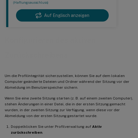
(Haftungsausschluss)
Auf Englisch anzeigen
Konfigurieren des aktiven
Zurückschreibens
Um die Profilintegrität sicherzustellen, können Sie auf dem lokalen
Computer geänderte Dateien und Ordner während der Sitzung vor der
Abmeldung im Benutzerspeicher sichern.
Wenn Sie eine zweite Sitzung starten (z. B. auf einem zweiten Computer),
stehen Änderungen in einer Datei, die in der ersten Sitzung gemacht
wurden, in der zweiten Sitzung zur Verfügung, wenn diese vor der
Abmeldung von der ersten Sitzung gestartet wurde.
Doppelklicken Sie unter Profilverwaltung auf
Aktiv
zurückschreiben
.