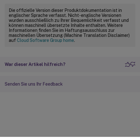
Die offizielle Version dieser Produktdokumentation ist in
englischer Sprache verfasst. Nicht-englische Versionen
wurden ausschließlich zu Ihrer Bequemlichkeit verfasst und
können maschinell übersetzte Inhalte enthalten. Weitere
Informationen finden Sie im Haftungsausschluss zur
maschinellen Übersetzung (Machine Translation Disclaimer)
auf
Cloud Software Group home
.
War dieser Artikel hilfreich?
Senden Sie uns Ihr Feedback