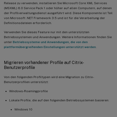
Release zu verwenden, installieren Sie Microsoft Core XML Services
(MSXML) 6.0 Service Pack 1 oder höher auf allen Computern, auf denen
der Profilverwaltungsdienst ausgeführt wird. Diese Komponente ist Teil
von Microsoft .NET Framework 3.5 und ist für die Verarbeitung der
Definitionsdateien erforderlich.
Verwenden Sie dieses Feature nur mit den unterstützten
Betriebssystemen und Anwendungen. Weitere Informationen finden Sie
unter
Betriebssysteme und Anwendungen, die von den
plattformübergreifenden Einstellungen unterstützt werden
.
Migrieren vorhandener Profile auf Citrix-
Benutzerprofile
Von den folgenden Profiltypen wird eine Migration zu Citrix-
Benutzerprofilen unterstützt:
Windows-Roamingprofile
Lokale Profile, die auf den folgenden Betriebssystemen basieren:
Windows 10