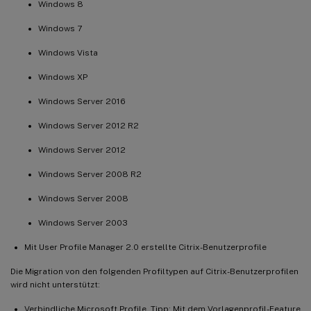
Windows 8
Windows 7
Windows Vista
Windows XP
Windows Server 2016
Windows Server 2012 R2
Windows Server 2012
Windows Server 2008 R2
Windows Server 2008
Windows Server 2003
Mit User Profile Manager 2.0 erstellte Citrix-Benutzerprofile
Die Migration von den folgenden Profiltypen auf Citrix-Benutzerprofilen
wird nicht unterstützt:
Verbindliche Microsoft Profile. Tipp: Mit dem Vorlagenprofil-Feature