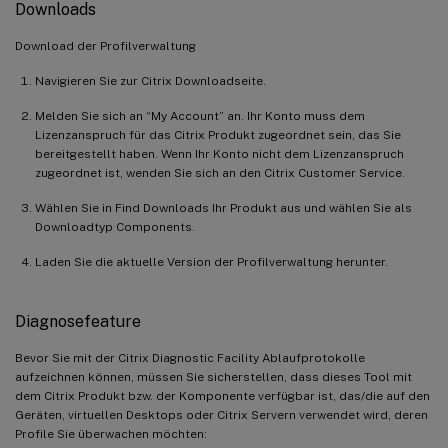
Downloads
Download der Profilverwaltung
Navigieren Sie zur Citrix Downloadseite.
Melden Sie sich an “My Account” an. Ihr Konto muss dem
Lizenzanspruch für das Citrix Produkt zugeordnet sein, das Sie
bereitgestellt haben. Wenn Ihr Konto nicht dem Lizenzanspruch
zugeordnet ist, wenden Sie sich an den Citrix Customer Service.
Wählen Sie in Find Downloads Ihr Produkt aus und wählen Sie als
Downloadtyp Components.
Laden Sie die aktuelle Version der Profilverwaltung herunter.
Diagnosefeature
Bevor Sie mit der Citrix Diagnostic Facility Ablaufprotokolle
aufzeichnen können, müssen Sie sicherstellen, dass dieses Tool mit
dem Citrix Produkt bzw. der Komponente verfügbar ist, das/die auf den
Geräten, virtuellen Desktops oder Citrix Servern verwendet wird, deren
Profile Sie überwachen möchten: