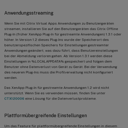
Anwendungsstreaming
Wenn Sie mit Citrix Virtual Apps Anwendungen zu Benutzergeräten
streamen, installieren Sie auf den Benutzergeräten das Citrix Offline
Plug-In (früher XenApp Plug-In für gestreamte Anwendungen) 1.3.1 oder
höher. In Version 1.2 dieses Plug-Ins wurde der Speicherort des
benutzerspezifischen Speichers für Einstellungen gestreamter
Anwendungen geändert, was dazu führt, dass Benutzereinstellungen
bei der Abmeldung verloren gehen. Ab Version 1.3.1 werden diese
Einstellungen in %LOCALAPPDATA% gespeichert und folgen dem
Benutzer ohne Datenverlust von Gerät zu Gerät. Bei der Verwendung
des neueren Plug-Ins muss die Profilverwaltung nicht konfiguriert
werden.
Das XenApp Plug-In für gestreamte Anwendungen 1.2 wird nicht
unterstützt. Wenn Sie es verwenden müssen, finden Sie unter
CTX120006
eine Lösung für die Datenverlustprobleme.
Plattformübergreifende Einstellungen
Um das Feature für plattformübergreifende Einstellungen in diesem