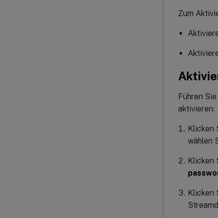
Zum Aktivi
Aktivie
Aktivie
Aktivi
Führen Sie
aktivieren:
Klicken 
wählen 
Klicken 
passwo
Klicken 
Streamd