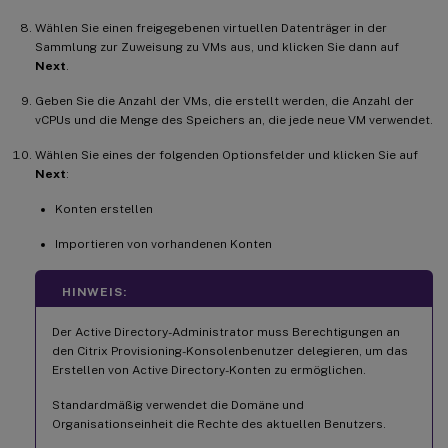
Wählen Sie einen freigegebenen virtuellen Datenträger in der
Sammlung zur Zuweisung zu VMs aus, und klicken Sie dann auf
Next
.
Geben Sie die Anzahl der VMs, die erstellt werden, die Anzahl der
vCPUs und die Menge des Speichers an, die jede neue VM verwendet.
Wählen Sie eines der folgenden Optionsfelder und klicken Sie auf
Next
:
Konten erstellen
Importieren von vorhandenen Konten
HINWEIS:
Der Active Directory-Administrator muss Berechtigungen an
den Citrix Provisioning-Konsolenbenutzer delegieren, um das
Erstellen von Active Directory-Konten zu ermöglichen.
Standardmäßig verwendet die Domäne und
Organisationseinheit die Rechte des aktuellen Benutzers.