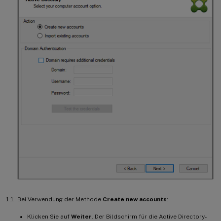
Bei Verwendung der Methode
Create new accounts
:
Klicken Sie auf
Weiter
. Der Bildschirm für die Active Directory-