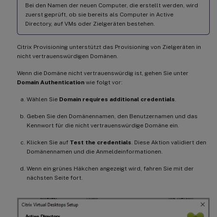
Bei den Namen der neuen Computer, die erstellt werden, wird
zuerst geprüft, ob sie bereits als Computer in Active
Directory, auf VMs oder Zielgeräten bestehen.
Citrix Provisioning unterstützt das Provisioning von Zielgeräten in
nicht vertrauenswürdigen Domänen.
Wenn die Domäne nicht vertrauenswürdig ist, gehen Sie unter
Domain Authentication
wie folgt vor:
Wählen Sie
Domain requires additional credentials
.
Geben Sie den Domänennamen, den Benutzernamen und das
Kennwort für die nicht vertrauenswürdige Domäne ein.
Klicken Sie auf
Test the credentials
. Diese Aktion validiert den
Domänennamen und die Anmeldeinformationen.
Wenn ein grünes Häkchen angezeigt wird, fahren Sie mit der
nächsten Seite fort.