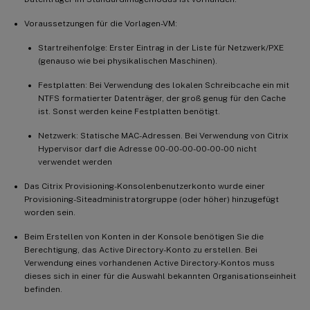
Voraussetzungen für die Vorlagen-VM:
Startreihenfolge: Erster Eintrag in der Liste für Netzwerk/PXE
(genauso wie bei physikalischen Maschinen).
Festplatten: Bei Verwendung des lokalen Schreibcache ein mit
NTFS formatierter Datenträger, der groß genug für den Cache
ist. Sonst werden keine Festplatten benötigt.
Netzwerk: Statische MAC-Adressen. Bei Verwendung von Citrix
Hypervisor darf die Adresse 00-00-00-00-00-00 nicht
verwendet werden
Das Citrix Provisioning-Konsolenbenutzerkonto wurde einer
Provisioning-Siteadministratorgruppe (oder höher) hinzugefügt
worden sein.
Beim Erstellen von Konten in der Konsole benötigen Sie die
Berechtigung, das Active Directory-Konto zu erstellen. Bei
Verwendung eines vorhandenen Active Directory-Kontos muss
dieses sich in einer für die Auswahl bekannten Organisationseinheit
befinden.