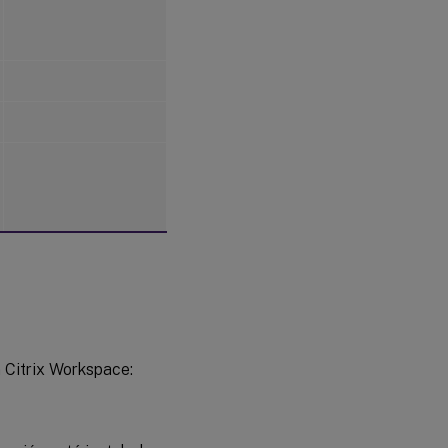
 Citrix Workspace: