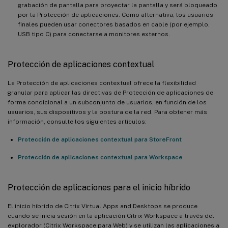
grabación de pantalla para proyectar la pantalla y será bloqueado
por la Protección de aplicaciones. Como alternativa, los usuarios
finales pueden usar conectores basados en cable (por ejemplo,
USB tipo C) para conectarse a monitores externos.
Protección de aplicaciones contextual
La Protección de aplicaciones contextual ofrece la flexibilidad
granular para aplicar las directivas de Protección de aplicaciones de
forma condicional a un subconjunto de usuarios, en función de los
usuarios, sus dispositivos y la postura de la red. Para obtener más
información, consulte los siguientes artículos:
Protección de aplicaciones contextual para StoreFront
Protección de aplicaciones contextual para Workspace
Protección de aplicaciones para el inicio híbrido
El inicio híbrido de Citrix Virtual Apps and Desktops se produce
cuando se inicia sesión en la aplicación Citrix Workspace a través del
explorador (Citrix Workspace para Web) y se utilizan las aplicaciones a