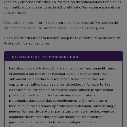
locales y entornos híbridos. La Protección de aplicaciones también es
compatible cuando se conecta a StoreFront o Workspace a través de
ADC Gateway.
Para obtener más información sobre las funciones de Protección de
aplicaciones, consulte las secciones
Funciones
y
Configurar
.
Después de adquirir esta función, asegúrese de habilitar la licencia de
Protección de aplicaciones.
DESCARGO DE RESPONSABILIDAD:
Las directivas de Protección de aplicaciones funcionan filtrando
el acceso a las funciones necesarias del sistema operativo
subyacente (llamadas a la API específicas necesarias para
capturar pantallas o pulsaciones de teclado). Al hacerlo, las
directivas de Protección de aplicaciones pueden proporcionar
protección incluso contra herramientas de piratería
personalizadas y creadas específicamente. Sin embargo, a
medida que los sistemas operativos evolucionan, pueden surgir
nuevas formas de capturar pantallas y registrar teclas. Aunque
seguimos identificándolas y abordándolas, no podemos
garantizar una protección total en configuraciones e