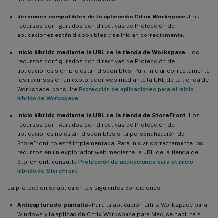
Versiones compatibles de la aplicación Citrix Workspace
- Los
recursos configurados con directivas de Protección de
aplicaciones están disponibles y se inician correctamente.
Inicio híbrido mediante la URL de la tienda de Workspace
- Los
recursos configurados con directivas de Protección de
aplicaciones siempre están disponibles. Para iniciar correctamente
los recursos en un explorador web mediante la URL de la tienda de
Workspace, consulte
Protección de aplicaciones para el inicio
híbrido de Workspace
.
Inicio híbrido mediante la URL de la tienda de StoreFront
- Los
recursos configurados con directivas de Protección de
aplicaciones no están disponibles si la personalización de
StoreFront no está implementada. Para iniciar correctamente los
recursos en un explorador web mediante la URL de la tienda de
StoreFront, consulte
Protección de aplicaciones para el inicio
híbrido de StoreFront
.
La protección se aplica en las siguientes condiciones:
Anticaptura de pantalla
– Para la aplicación Citrix Workspace para
Windows y la aplicación Citrix Workspace para Mac, se habilita si