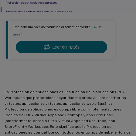
Protección de aplicaciones contextual
Protección de aplicaciones para el inicio híbrido
Este artículo ha sido traducido automáticamente.
(Aviso
legal)
Leer en inglés
Protección de aplicaciones
La Protección de aplicaciones es una función de la aplicación Citrix
Workspace que proporciona seguridad mejorada al usar escritorios
virtuales, aplicaciones virtuales, aplicaciones web y SaaS. La
Protección de aplicaciones es compatible con implementaciones
locales de Citrix Virtual Apps and Desktops y con Citrix DaaS
(anteriormente, servicio Citrix Virtual Apps and Desktops) con
StoreFront y Workspace. Esto significa que la Protección de
aplicaciones es compatible con todos los entornos de nube, entornos