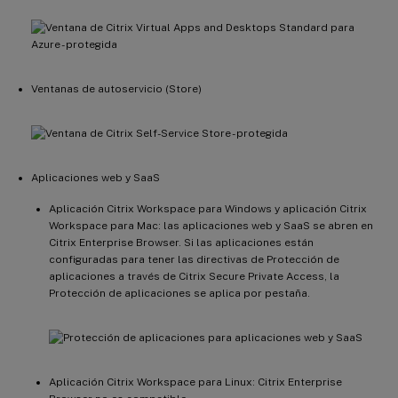
Ventanas de autoservicio (Store)
Aplicaciones web y SaaS
Aplicación Citrix Workspace para Windows y aplicación Citrix
Workspace para Mac: las aplicaciones web y SaaS se abren en
Citrix Enterprise Browser. Si las aplicaciones están
configuradas para tener las directivas de Protección de
aplicaciones a través de Citrix Secure Private Access, la
Protección de aplicaciones se aplica por pestaña.
Aplicación Citrix Workspace para Linux: Citrix Enterprise