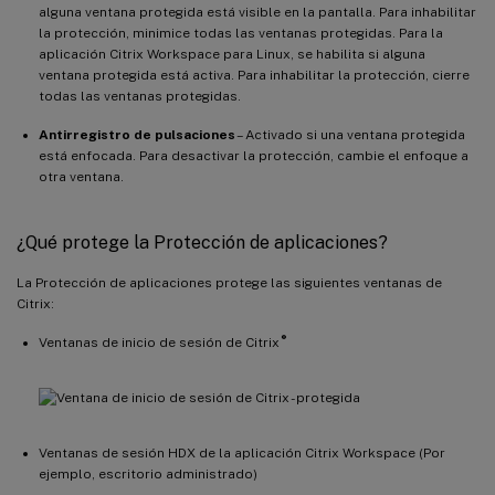
alguna ventana protegida está visible en la pantalla. Para inhabilitar
la protección, minimice todas las ventanas protegidas. Para la
aplicación Citrix Workspace para Linux, se habilita si alguna
ventana protegida está activa. Para inhabilitar la protección, cierre
todas las ventanas protegidas.
Antirregistro de pulsaciones
– Activado si una ventana protegida
está enfocada. Para desactivar la protección, cambie el enfoque a
otra ventana.
¿Qué protege la Protección de aplicaciones?
La Protección de aplicaciones protege las siguientes ventanas de
Citrix:
®
Ventanas de inicio de sesión de Citrix
Ventanas de sesión HDX de la aplicación Citrix Workspace (Por
ejemplo, escritorio administrado)