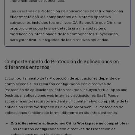
implementaciones específicas.
Las directivas de Protección de aplicaciones de Citrix funcionan
eficazmente con los componentes del sistema operativo
subyacente, incluidos los archivos ICA. Es posible que Citrix no
proporcione soporte si se detecta una manipulación o
modificación intencionada de los componentes subyacentes,
para garantizar la integridad de las directivas aplicadas.
Comportamiento de Protección de aplicaciones en
diferentes entornos
El comportamiento de la Protección de aplicaciones depende de
cómo acceda a los recursos configurados con directivas de
Protección de aplicaciones. Estos recursos incluyen Virtual Apps and
Desktops, aplicaciones web internas y aplicaciones SaaS. Puede
acceder a estos recursos mediante un cliente nativo compatible de la
aplicación Citrix Workspace o un explorador web. La Protección de
aplicaciones funciona de forma diferente en distintos entornos:
Citrix Receiver o aplicaciones Citrix Workspace no compatibles
-
Los recursos configurados con directivas de Protección de
aplicaciones no están disponibles.