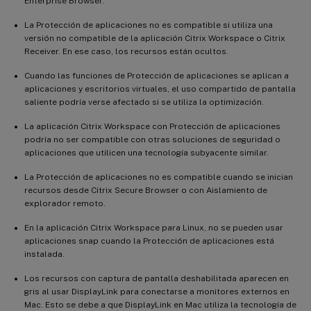
Enterprise Browser.
La Protección de aplicaciones no es compatible si utiliza una
versión no compatible de la aplicación Citrix Workspace o Citrix
Receiver. En ese caso, los recursos están ocultos.
Cuando las funciones de Protección de aplicaciones se aplican a
aplicaciones y escritorios virtuales, el uso compartido de pantalla
saliente podría verse afectado si se utiliza la optimización.
La aplicación Citrix Workspace con Protección de aplicaciones
podría no ser compatible con otras soluciones de seguridad o
aplicaciones que utilicen una tecnología subyacente similar.
La Protección de aplicaciones no es compatible cuando se inician
recursos desde Citrix Secure Browser o con Aislamiento de
explorador remoto.
En la aplicación Citrix Workspace para Linux, no se pueden usar
aplicaciones snap cuando la Protección de aplicaciones está
instalada.
Los recursos con captura de pantalla deshabilitada aparecen en
gris al usar DisplayLink para conectarse a monitores externos en
Mac. Esto se debe a que DisplayLink en Mac utiliza la tecnología de