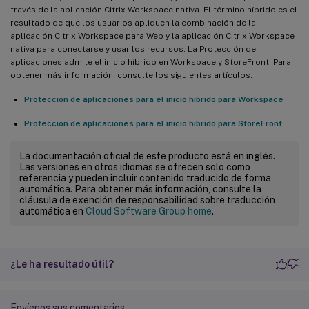
través de la aplicación Citrix Workspace nativa. El término híbrido es el
resultado de que los usuarios apliquen la combinación de la
aplicación Citrix Workspace para Web y la aplicación Citrix Workspace
nativa para conectarse y usar los recursos. La Protección de
aplicaciones admite el inicio híbrido en Workspace y StoreFront. Para
obtener más información, consulte los siguientes artículos:
Protección de aplicaciones para el inicio híbrido para Workspace
Protección de aplicaciones para el inicio híbrido para StoreFront
La documentación oficial de este producto está en inglés.
Las versiones en otros idiomas se ofrecen solo como
referencia y pueden incluir contenido traducido de forma
automática. Para obtener más información, consulte la
cláusula de exención de responsabilidad sobre traducción
automática en
Cloud Software Group home
.
¿Le ha resultado útil?
Envíenos sus comentarios