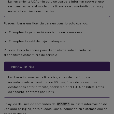
La herramienta UDAdmin solo se usa para informar sobre el uso
de licencias para el modelo de licencia de usuario/dispositivo y
no para licencias concurrentes.
Puedes liberar una licencia para un usuario solo cuando:
El empleado ya no está asociado con la empresa.
El empleado está de baja prolongada.
Puedes liberar licencias para dispositivos solo cuando los
dispositivos están fuera de servicio.
PRECAUCIÓN:
La liberación masiva de licencias, antes del período de
arrendamiento automático de 90 días, fuera de las razones
destacadas anteriormente, podría violar el EULA de Citrix. Antes
de hacerlo, contacta con Citrix.
La ayuda de línea de comandos de
udadmin
muestra información de
uso solo en inglés, pero puedes usar el comando en sistemas que no
estén en inglés.