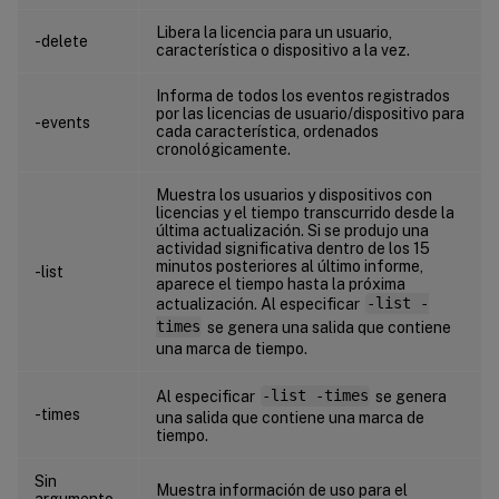
Libera la licencia para un usuario,
-delete
característica o dispositivo a la vez.
Informa de todos los eventos registrados
por las licencias de usuario/dispositivo para
-events
cada característica, ordenados
cronológicamente.
Muestra los usuarios y dispositivos con
licencias y el tiempo transcurrido desde la
última actualización. Si se produjo una
actividad significativa dentro de los 15
minutos posteriores al último informe,
-list
aparece el tiempo hasta la próxima
actualización. Al especificar
-list -
times
se genera una salida que contiene
una marca de tiempo.
Al especificar
-list -times
se genera
-times
una salida que contiene una marca de
tiempo.
Sin
Muestra información de uso para el
argumento