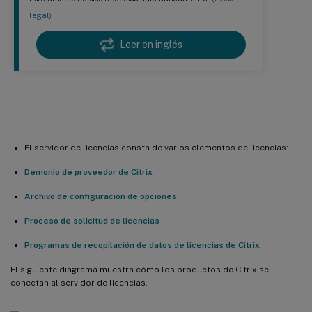
legal)
Leer en inglés
Elementos de licencias
El servidor de licencias consta de varios elementos de licencias:
Demonio de proveedor de Citrix
Archivo de configuración de opciones
Proceso de solicitud de licencias
Programas de recopilación de datos de licencias de Citrix
El siguiente diagrama muestra cómo los productos de Citrix se
conectan al servidor de licencias.