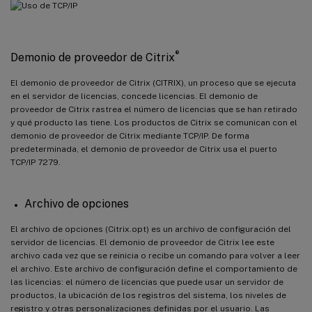
®
Demonio de proveedor de Citrix
El demonio de proveedor de Citrix (CITRIX), un proceso que se ejecuta
en el servidor de licencias, concede licencias. El demonio de
proveedor de Citrix rastrea el número de licencias que se han retirado
y qué producto las tiene. Los productos de Citrix se comunican con el
demonio de proveedor de Citrix mediante TCP/IP. De forma
predeterminada, el demonio de proveedor de Citrix usa el puerto
TCP/IP 7279.
Archivo de opciones
El archivo de opciones (Citrix.opt) es un archivo de configuración del
servidor de licencias. El demonio de proveedor de Citrix lee este
archivo cada vez que se reinicia o recibe un comando para volver a leer
el archivo. Este archivo de configuración define el comportamiento de
las licencias: el número de licencias que puede usar un servidor de
productos, la ubicación de los registros del sistema, los niveles de
registro y otras personalizaciones definidas por el usuario. Las