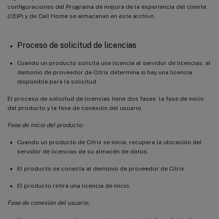
configuraciones del Programa de mejora de la experiencia del cliente
(CEIP) y de Call Home se almacenan en este archivo.
Proceso de solicitud de licencias
Cuando un producto solicita una licencia al servidor de licencias, el
demonio de proveedor de Citrix determina si hay una licencia
disponible para la solicitud.
El proceso de solicitud de licencias tiene dos fases: la fase de inicio
del producto y la fase de conexión del usuario.
Fase de inicio del producto:
Cuando un producto de Citrix se inicia, recupera la ubicación del
servidor de licencias de su almacén de datos.
El producto se conecta al demonio de proveedor de Citrix.
El producto retira una licencia de inicio.
Fase de conexión del usuario: