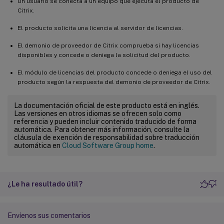
Un usuario se conecta a un equipo que ejecuta el producto de
Citrix.
El producto solicita una licencia al servidor de licencias.
El demonio de proveedor de Citrix comprueba si hay licencias
disponibles y concede o deniega la solicitud del producto.
El módulo de licencias del producto concede o deniega el uso del
producto según la respuesta del demonio de proveedor de Citrix.
La documentación oficial de este producto está en inglés.
Las versiones en otros idiomas se ofrecen solo como
referencia y pueden incluir contenido traducido de forma
automática. Para obtener más información, consulte la
cláusula de exención de responsabilidad sobre traducción
automática en
Cloud Software Group home
.
¿Le ha resultado útil?
Envíenos sus comentarios