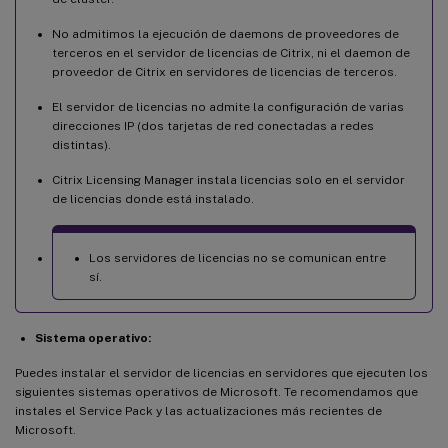
No admitimos la ejecución de daemons de proveedores de
terceros en el servidor de licencias de Citrix, ni el daemon de
proveedor de Citrix en servidores de licencias de terceros.
El servidor de licencias no admite la configuración de varias
direcciones IP (dos tarjetas de red conectadas a redes
distintas).
Citrix Licensing Manager instala licencias solo en el servidor
de licencias donde está instalado.
Los servidores de licencias no se comunican entre
sí.
Sistema operativo:
Puedes instalar el servidor de licencias en servidores que ejecuten los
siguientes sistemas operativos de Microsoft. Te recomendamos que
instales el Service Pack y las actualizaciones más recientes de
Microsoft.