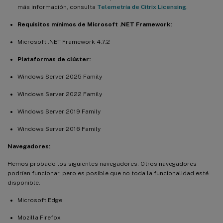
más información, consulta
Telemetría de Citrix Licensing
.
Requisitos mínimos de Microsoft .NET Framework:
Microsoft .NET Framework 4.7.2
Plataformas de clúster:
Windows Server 2025 Family
Windows Server 2022 Family
Windows Server 2019 Family
Windows Server 2016 Family
Navegadores:
Hemos probado los siguientes navegadores. Otros navegadores
podrían funcionar, pero es posible que no toda la funcionalidad esté
disponible.
Microsoft Edge
Mozilla Firefox