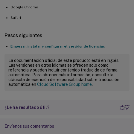
Google Chrome
Safari
Pasos siguientes
Empezar, instalar y configurar el servidor de licencias
La documentación oficial de este producto está en inglés.
Las versiones en otros idiomas se ofrecen solo como
referencia y pueden incluir contenido traducido de forma
automática. Para obtener más información, consulte la
cláusula de exención de responsabilidad sobre traducción
automática en
Cloud Software Group home
.
¿Le ha resultado útil?
Envíenos sus comentarios