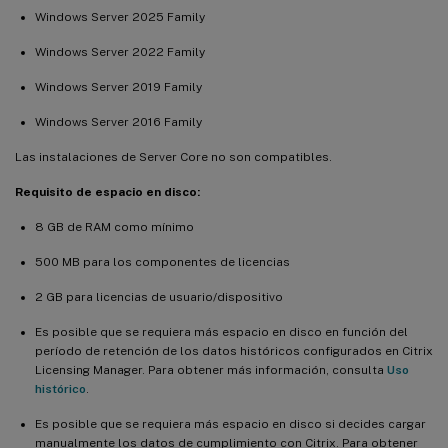
Windows Server 2025 Family
Windows Server 2022 Family
Windows Server 2019 Family
Windows Server 2016 Family
Las instalaciones de Server Core no son compatibles.
Requisito de espacio en disco:
8 GB de RAM como mínimo
500 MB para los componentes de licencias
2 GB para licencias de usuario/dispositivo
Es posible que se requiera más espacio en disco en función del
período de retención de los datos históricos configurados en Citrix
Licensing Manager. Para obtener más información, consulta
Uso
histórico
.
Es posible que se requiera más espacio en disco si decides cargar
manualmente los datos de cumplimiento con Citrix. Para obtener