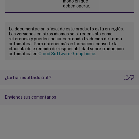
modo en que
deben operar.
La documentación oficial de este producto está en inglés.
Las versiones en otros idiomas se ofrecen solo como
referencia y pueden incluir contenido traducido de forma
automática. Para obtener más información, consulte la
cláusula de exención de responsabilidad sobre traducción
automática en
Cloud Software Group home
.
¿Le ha resultado útil?
Envíenos sus comentarios