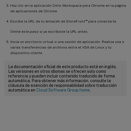
Haz clic en la aplicación Citrix Workspace para Chrome en la página
de aplicaciones de Chrome.
™
Escribe la URL de tu almacén de StoreFront
para conectarte.
Omite este paso si ya escribiste la URL antes.
Inicia un escritorio virtual o una sesión de aplicación. Realiza una o
varias transferencias de archivos entre el VDA de Linux y tu
dispositivo cliente.
La documentación oficial de este producto está en inglés.
Las versiones en otros idiomas se ofrecen solo como
referencia y pueden incluir contenido traducido de forma
automática. Para obtener más información, consulte la
cláusula de exención de responsabilidad sobre traducción
automática en
Cloud Software Group home
.