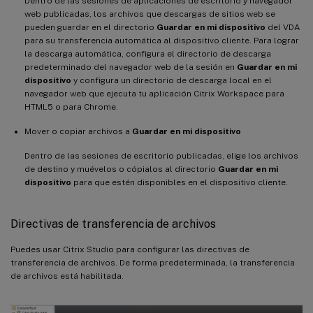
Dentro de las sesiones de aplicaciones de escritorio y navegador
web publicadas, los archivos que descargas de sitios web se
pueden guardar en el directorio
Guardar en mi dispositivo
del VDA
para su transferencia automática al dispositivo cliente. Para lograr
la descarga automática, configura el directorio de descarga
predeterminado del navegador web de la sesión en
Guardar en mi
dispositivo
y configura un directorio de descarga local en el
navegador web que ejecuta tu aplicación Citrix Workspace para
HTML5 o para Chrome.
Mover o copiar archivos a
Guardar en mi dispositivo
Dentro de las sesiones de escritorio publicadas, elige los archivos
de destino y muévelos o cópialos al directorio
Guardar en mi
dispositivo
para que estén disponibles en el dispositivo cliente.
Directivas de transferencia de archivos
Puedes usar Citrix Studio para configurar las directivas de
transferencia de archivos. De forma predeterminada, la transferencia
de archivos está habilitada.