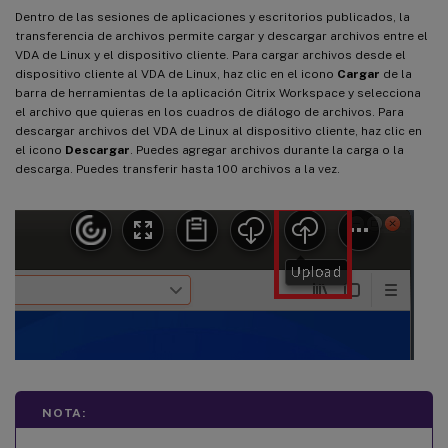
Dentro de las sesiones de aplicaciones y escritorios publicados, la
transferencia de archivos permite cargar y descargar archivos entre el
VDA de Linux y el dispositivo cliente. Para cargar archivos desde el
dispositivo cliente al VDA de Linux, haz clic en el icono
Cargar
de la
barra de herramientas de la aplicación Citrix Workspace y selecciona
el archivo que quieras en los cuadros de diálogo de archivos. Para
descargar archivos del VDA de Linux al dispositivo cliente, haz clic en
el icono
Descargar
. Puedes agregar archivos durante la carga o la
descarga. Puedes transferir hasta 100 archivos a la vez.
NOTA: