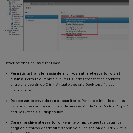
Descripciones de las directivas:
Permitir la transferencia de archivos entre el escritorio y el
cliente.
Permite o impide que los usuarios transfieran archivos
™
entre una sesión de Citrix Virtual Apps and Desktops
y sus
dispositivos.
Descargar archivo desde el escritorio.
Permite o impide que los
™
usuarios descarguen archivos de una sesión de Citrix Virtual Apps
and Desktops a su dispositivo.
Cargar archivo al escritorio.
Permite o impide que los usuarios
carguen archivos desde su dispositivo a una sesión de Citrix Virtual