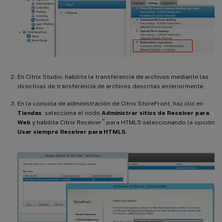
En Citrix Studio, habilita la transferencia de archivos mediante las
directivas de transferencia de archivos descritas anteriormente.
En la consola de administración de Citrix StoreFront, haz clic en
Tiendas
, selecciona el nodo
Administrar sitios de Receiver para
™
Web
y habilita Citrix Receiver
para HTML5 seleccionando la opción
Usar siempre Receiver para HTML5
.