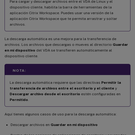
Para cargar y descargar archivos entre el VDA de Linux y el
dispositivo cliente, habilita la barra de herramientas de la
aplicación Citrix Workspace. Puedes usar una versión de la
aplicación Citrix Workspace que te permita arrastrar y soltar
archivos.
La descarga automática es una mejora para la transferencia de
archivos. Los archivos que descargas o mueves al directorio
Guardar
en mi dispositivo
del VDA se transfieren automáticamente al
dispositivo cliente.
NOTA:
La descarga automática requiere que las directivas
Permitir la
transferencia de archivos entre el escritorio y el cliente
y
Descargar archivo desde el escritorio
estén configuradas en
Permitido
.
Aquí tienes algunos casos de uso para la descarga automática:
Descargar archivos en
Guardar en mi dispositivo