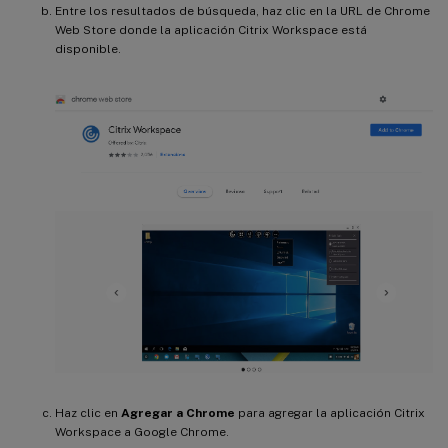
Entre los resultados de búsqueda, haz clic en la URL de Chrome
Web Store donde la aplicación Citrix Workspace está
disponible.
Haz clic en
Agregar a Chrome
para agregar la aplicación Citrix
Workspace a Google Chrome.