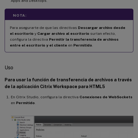
Apps and Desktops.
NOTA:
Para asegurarte de que las directivas
Descargar archivo desde
el escritorio
y
Cargar archivo al escritorio
surtan efecto,
configura la directiva
Permitir la transferencia de archivos
entre el escritorio y el cliente
en
Permitido
.
Uso
Para usar la función de transferencia de archivos a través
de la aplicación Citrix Workspace para HTML5
En Citrix Studio, configura la directiva
Conexiones de WebSockets
en
Permitido
.