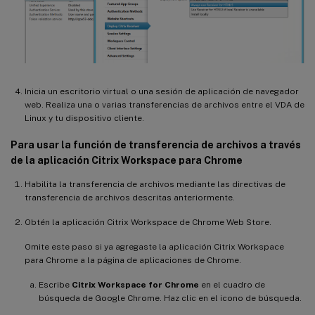
Inicia un escritorio virtual o una sesión de aplicación de navegador
web. Realiza una o varias transferencias de archivos entre el VDA de
Linux y tu dispositivo cliente.
Para usar la función de transferencia de archivos a través
de la aplicación Citrix Workspace para Chrome
Habilita la transferencia de archivos mediante las directivas de
transferencia de archivos descritas anteriormente.
Obtén la aplicación Citrix Workspace de Chrome Web Store.
Omite este paso si ya agregaste la aplicación Citrix Workspace
para Chrome a la página de aplicaciones de Chrome.
Escribe
Citrix Workspace for Chrome
en el cuadro de
búsqueda de Google Chrome. Haz clic en el icono de búsqueda.