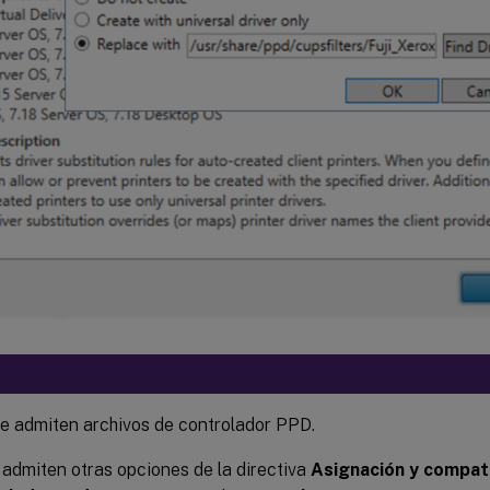
se admiten archivos de controlador PPD.
admiten otras opciones de la directiva
Asignación y compati