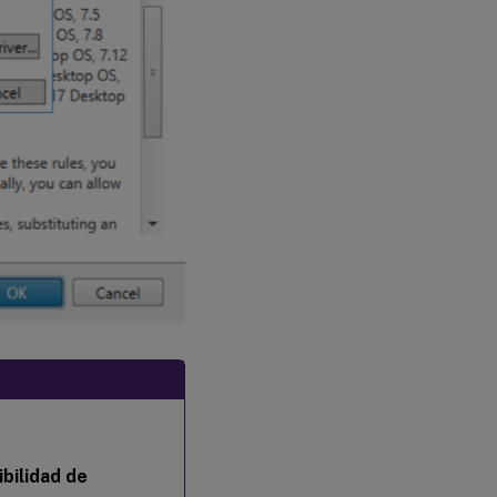
bilidad de