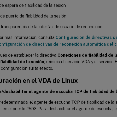
e espera de fiabilidad de la sesión
e puerto de fiabilidad de la sesión
 transparencia de la interfaz de usuario de reconexión
er más información, consulta
Configuración de directivas de
onfiguración de directivas de reconexión automática del c
pués de establecer la directiva
Conexiones de fiabilidad de l
fiabilidad de la sesión
, reinicia el servicio VDA y el servicio
 configuración surta efecto.
uración en el VDA de Linux
ar/deshabilitar el agente de escucha TCP de fiabilidad de 
edeterminada, el agente de escucha TCP de fiabilidad de la s
en el puerto 2598. Para deshabilitar el agente de escucha, e