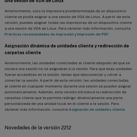
una sesión de VDA de Linux
Anteriormente, solo la impresora predeterminada de un dispositivo
cliente se podía asignar a una sesión de VDA de Linux. A partir de esta
versión, puedes asignar todas las impresoras de un dispositivo cliente
a una sesión de VDA de Linux. Para obtener más información, consulta
Prácticas recomendadas de impresión
y
Impresión de PDF
.
Asignación dinámica de unidades cliente y redirección de
carpetas cliente
Anteriormente, las unidades conectadas al cliente después de que se
iniciara una sesión no se asignaban a la sesión. Para que esas unidades
fueran accesibles en la sesión, tenías que desconectar y volver a
conectar la sesión. A partir de esta versión, las unidades conectadas
al cliente en cualquier momento durante una sesión se pueden asignar
automáticamente. Además, esta versión introduce la redirección de
carpetas cliente que te permite redirigir dinámicamente una parte
personalizada de una unidad local en el cliente a la sesión. Para
obtener más información, consulta
Asignación de unidades cliente
.
Novedades de la versión 2212