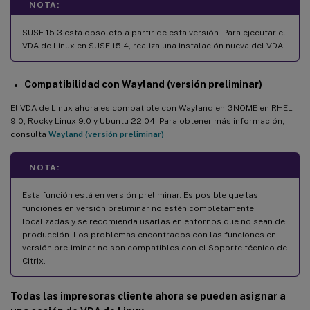
NOTA:
SUSE 15.3 está obsoleto a partir de esta versión. Para ejecutar el
VDA de Linux en SUSE 15.4, realiza una instalación nueva del VDA.
Compatibilidad con Wayland (versión preliminar)
El VDA de Linux ahora es compatible con Wayland en GNOME en RHEL
9.0, Rocky Linux 9.0 y Ubuntu 22.04. Para obtener más información,
consulta
Wayland (versión preliminar)
.
NOTA:
Esta función está en versión preliminar. Es posible que las
funciones en versión preliminar no estén completamente
localizadas y se recomienda usarlas en entornos que no sean de
producción. Los problemas encontrados con las funciones en
versión preliminar no son compatibles con el Soporte técnico de
Citrix.
Todas las impresoras cliente ahora se pueden asignar a