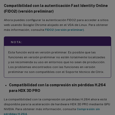
Compatibilidad con la autenticación Fast Identity Online
(FIDO2) (versión preliminar)
Ahora puedes configurar la autenticación FIDO2 para acceder a sitios
web usando Google Chrome alojado en el VDA de Linux. Para obtener
más información, consulta
FIDO2 (versión preliminar)
.
NOTA:
Esta función está en versión preliminar. Es posible que las
funciones en versión preliminar no estén totalmente localizadas
y se recomienda su uso en entornos que no sean de producción.
Los problemas encontrados con las funciones en versión
preliminar no son compatibles con el Soporte técnico de Citrix.
Compatibilidad con la compresión sin pérdidas H.264
para HDX 3D PRO
La compatibilidad con la compresión sin pérdidas H.264 ahora está
disponible para la aceleración de hardware HDX 3D PRO mediante GPU
NVIDIA. Para obtener más información, consulta
Compresión sin
pérdidas H.264
.