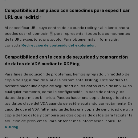
Compatibilidad ampliada con comodines para especificar
URL que redirigir
Al especificar URL cuyo contenido se puede redirigir al cliente, ahora
puedes usar el comodín
*
para representar todos los componentes
de la URL excepto el protocolo. Para obtener más información,
consulta
Redirección de contenido del explorador
.
Compatibilidad con la copia de seguridad y comparación
de datos de VDA mediante
XDPing
Para fines de solución de problemas, hemos agregado un módulo de
copia de seguridad de VDA a la herramienta
XDPing
. Este módulo te
permite hacer una copia de seguridad de los datos clave de un VDA en
cualquier momento, como la configuración, la base de datos y los
datos de permisos binarios. Puedes hacer una copia de seguridad de
los datos clave del VDA cuando se esté ejecutando correctamente. En
caso de que el VDA falle más tarde, haz una copia de seguridad de otra
copia de los datos y compara las dos copias de datos para facilitar la
solución de problemas. Para obtener más información, consulta
XDPing
.