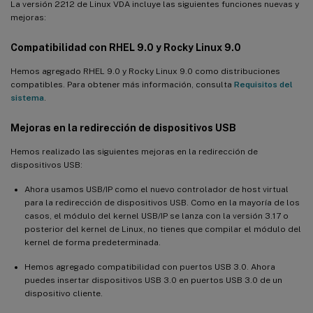
La versión 2212 de Linux VDA incluye las siguientes funciones nuevas y
mejoras:
Compatibilidad con RHEL 9.0 y Rocky Linux 9.0
Hemos agregado RHEL 9.0 y Rocky Linux 9.0 como distribuciones
compatibles. Para obtener más información, consulta
Requisitos del
sistema
.
Mejoras en la redirección de dispositivos USB
Hemos realizado las siguientes mejoras en la redirección de
dispositivos USB:
Ahora usamos USB/IP como el nuevo controlador de host virtual
para la redirección de dispositivos USB. Como en la mayoría de los
casos, el módulo del kernel USB/IP se lanza con la versión 3.17 o
posterior del kernel de Linux, no tienes que compilar el módulo del
kernel de forma predeterminada.
Hemos agregado compatibilidad con puertos USB 3.0. Ahora
puedes insertar dispositivos USB 3.0 en puertos USB 3.0 de un
dispositivo cliente.