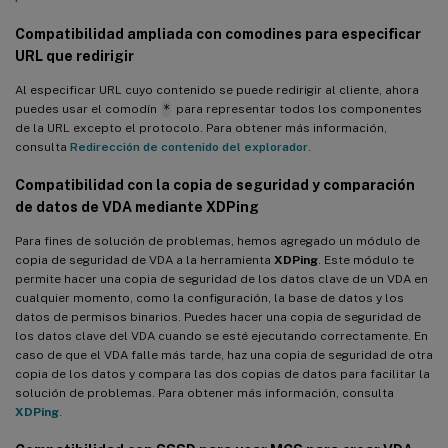
Compatibilidad ampliada con comodines para especificar
URL que redirigir
Al especificar URL cuyo contenido se puede redirigir al cliente, ahora
puedes usar el comodín
*
para representar todos los componentes
de la URL excepto el protocolo. Para obtener más información,
consulta
Redirección de contenido del explorador
.
Compatibilidad con la copia de seguridad y comparación
de datos de VDA mediante
XDPing
Para fines de solución de problemas, hemos agregado un módulo de
copia de seguridad de VDA a la herramienta
XDPing
. Este módulo te
permite hacer una copia de seguridad de los datos clave de un VDA en
cualquier momento, como la configuración, la base de datos y los
datos de permisos binarios. Puedes hacer una copia de seguridad de
los datos clave del VDA cuando se esté ejecutando correctamente. En
caso de que el VDA falle más tarde, haz una copia de seguridad de otra
copia de los datos y compara las dos copias de datos para facilitar la
solución de problemas. Para obtener más información, consulta
XDPing
.