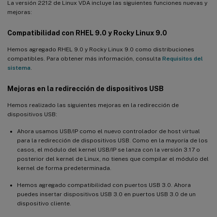
La versión 2212 de Linux VDA incluye las siguientes funciones nuevas y
mejoras:
Compatibilidad con RHEL 9.0 y Rocky Linux 9.0
Hemos agregado RHEL 9.0 y Rocky Linux 9.0 como distribuciones
compatibles. Para obtener más información, consulta
Requisitos del
sistema
.
Mejoras en la redirección de dispositivos USB
Hemos realizado las siguientes mejoras en la redirección de
dispositivos USB:
Ahora usamos USB/IP como el nuevo controlador de host virtual
para la redirección de dispositivos USB. Como en la mayoría de los
casos, el módulo del kernel USB/IP se lanza con la versión 3.17 o
posterior del kernel de Linux, no tienes que compilar el módulo del
kernel de forma predeterminada.
Hemos agregado compatibilidad con puertos USB 3.0. Ahora
puedes insertar dispositivos USB 3.0 en puertos USB 3.0 de un
dispositivo cliente.