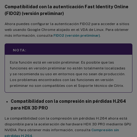
Compatibilidad con la autenticación Fast Identity Online
(FIDO2) (versión preliminar)
Ahora puedes configurar la autenticación FIDO2 para acceder a sitios
web usando Google Chrome alojado en el VDA de Linux. Para obtener
más información, consulta
FIDO2 (versión preliminar)
.
NOTA:
Esta función está en versión preliminar. Es posible que las
funciones en versión preliminar no estén totalmente localizadas
y se recomienda su uso en entornos que no sean de producción.
Los problemas encontrados con las funciones en versión
preliminar no son compatibles con el Soporte técnico de Citrix.
Compatibilidad con la compresión sin pérdidas H.264
para HDX 3D PRO
La compatibilidad con la compresión sin pérdidas H.264 ahora está
disponible para la aceleración de hardware HDX 3D PRO mediante GPU
NVIDIA. Para obtener más información, consulta
Compresión sin
pérdidas H.264
.