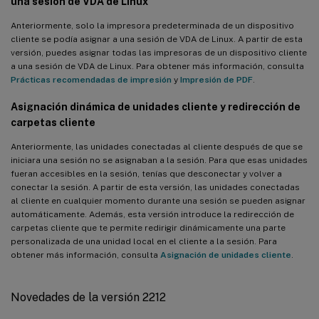
una sesión de VDA de Linux
Anteriormente, solo la impresora predeterminada de un dispositivo
cliente se podía asignar a una sesión de VDA de Linux. A partir de esta
versión, puedes asignar todas las impresoras de un dispositivo cliente
a una sesión de VDA de Linux. Para obtener más información, consulta
Prácticas recomendadas de impresión
y
Impresión de PDF
.
Asignación dinámica de unidades cliente y redirección de
carpetas cliente
Anteriormente, las unidades conectadas al cliente después de que se
iniciara una sesión no se asignaban a la sesión. Para que esas unidades
fueran accesibles en la sesión, tenías que desconectar y volver a
conectar la sesión. A partir de esta versión, las unidades conectadas
al cliente en cualquier momento durante una sesión se pueden asignar
automáticamente. Además, esta versión introduce la redirección de
carpetas cliente que te permite redirigir dinámicamente una parte
personalizada de una unidad local en el cliente a la sesión. Para
obtener más información, consulta
Asignación de unidades cliente
.
Novedades de la versión 2212