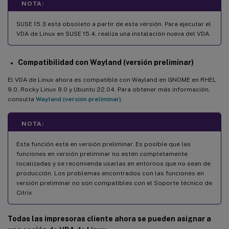
NOTA:
SUSE 15.3 está obsoleto a partir de esta versión. Para ejecutar el
VDA de Linux en SUSE 15.4, realiza una instalación nueva del VDA.
Compatibilidad con Wayland (versión preliminar)
El VDA de Linux ahora es compatible con Wayland en GNOME en RHEL
9.0, Rocky Linux 9.0 y Ubuntu 22.04. Para obtener más información,
consulta
Wayland (versión preliminar)
.
NOTA:
Esta función está en versión preliminar. Es posible que las
funciones en versión preliminar no estén completamente
localizadas y se recomienda usarlas en entornos que no sean de
producción. Los problemas encontrados con las funciones en
versión preliminar no son compatibles con el Soporte técnico de
Citrix.
Todas las impresoras cliente ahora se pueden asignar a